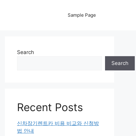
Sample Page
Search
Search
Recent Posts
신차장기렌트카 비용 비교와 신청방
법 안내