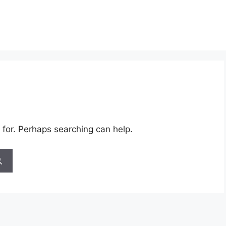
 for. Perhaps searching can help.