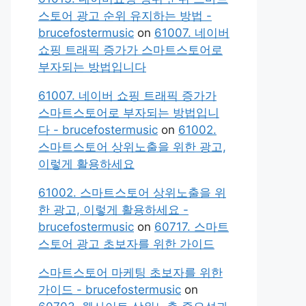
스토어 광고 순위 유지하는 방법 -
brucefostermusic
on
61007. 네이버
쇼핑 트래픽 증가가 스마트스토어로
부자되는 방법입니다
61007. 네이버 쇼핑 트래픽 증가가
스마트스토어로 부자되는 방법입니
다 - brucefostermusic
on
61002.
스마트스토어 상위노출을 위한 광고,
이렇게 활용하세요
61002. 스마트스토어 상위노출을 위
한 광고, 이렇게 활용하세요 -
brucefostermusic
on
60717. 스마트
스토어 광고 초보자를 위한 가이드
스마트스토어 마케팅 초보자를 위한
가이드 - brucefostermusic
on