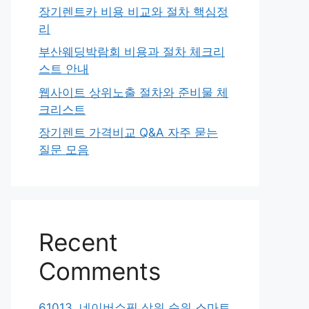
장기렌트카 비용 비교와 절차 핵심정
리
부산웨딩박람회 비용과 절차 체크리
스트 안내
웹사이트 상위노출 절차와 준비물 체
크리스트
장기렌트 가격비교 Q&A 자주 묻는
질문 모음
Recent
Comments
61013. 네이버쇼핑 상위 순위 스마트