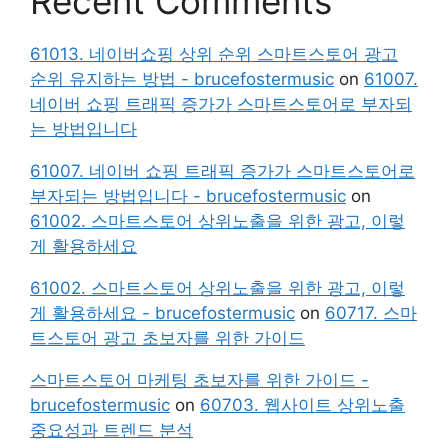
Recent Comments
61013. 네이버쇼핑 상위 순위 스마트스토어 광고
순위 유지하는 방법 - brucefostermusic
on
61007.
네이버 쇼핑 트래픽 증가가 스마트스토어로 부자되
는 방법입니다
61007. 네이버 쇼핑 트래픽 증가가 스마트스토어로
부자되는 방법입니다 - brucefostermusic
on
61002. 스마트스토어 상위노출을 위한 광고, 이렇
게 활용하세요
61002. 스마트스토어 상위노출을 위한 광고, 이렇
게 활용하세요 - brucefostermusic
on
60717. 스마
트스토어 광고 초보자를 위한 가이드
스마트스토어 마케팅 초보자를 위한 가이드 -
brucefostermusic
on
60703. 웹사이트 상위노출
중요성과 트렌드 분석