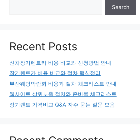
Search
Recent Posts
신차장기렌트카 비용 비교와 신청방법 안내
장기렌트카 비용 비교와 절차 핵심정리
부산웨딩박람회 비용과 절차 체크리스트 안내
웹사이트 상위노출 절차와 준비물 체크리스트
장기렌트 가격비교 Q&A 자주 묻는 질문 모음