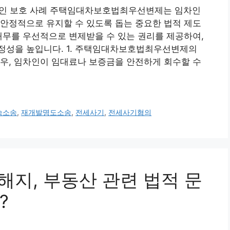
인 보호 사례 주택임대차보호법최우선변제는 임차인
안정적으로 유지할 수 있도록 돕는 중요한 법적 제도
채무를 우선적으로 변제받을 수 있는 권리를 제공하여,
정성을 높입니다. 1. 주택임대차보호법최우선변제의
우, 임차인이 임대료나 보증금을 안전하게 회수할 수
숙소송
,
재개발명도소송
,
전세사기
,
전세사기혐의
탁 해지, 부동산 관련 법적 문
?