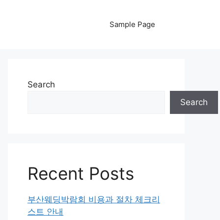
Sample Page
Search
Search
Recent Posts
부산웨딩박람회 비용과 절차 체크리
스트 안내