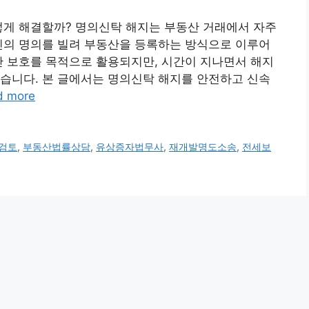
떻게 해결할까? 명의신탁 해지는 부동산 거래에서 자주
인의 명의를 빌려 부동산을 등록하는 방식으로 이루어
산 보호를 목적으로 활용되지만, 시간이 지나면서 해지
습니다. 본 글에서는 명의신탁 해지를 안전하고 신속
d more
검토
,
부동산법률상담
,
유상증자법무사
,
재개발명도소송
,
전세보