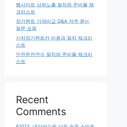
웹사이트 상위노출 절차와 준비물 체
크리스트
장기렌트 가격비교 Q&A 자주 묻는
질문 모음
신차장기렌트카 비용과 절차 체크리
스트
인천운전연수 절차와 준비물 체크리
스트
Recent
Comments
61013. 네이버쇼핑 상위 순위 스마트