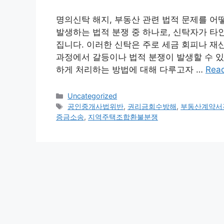
명의신탁 해지, 부동산 관련 법적 문제를 어
발생하는 법적 분쟁 중 하나로, 신탁자가 타
집니다. 이러한 신탁은 주로 세금 회피나 재
과정에서 갈등이나 법적 분쟁이 발생할 수 있
하게 처리하는 방법에 대해 다루고자 …
Rea
Categories
Uncategorized
Tags
공인중개사법위반
,
권리금회수방해
,
부동산계약서
증금소송
,
지역주택조합환불분쟁