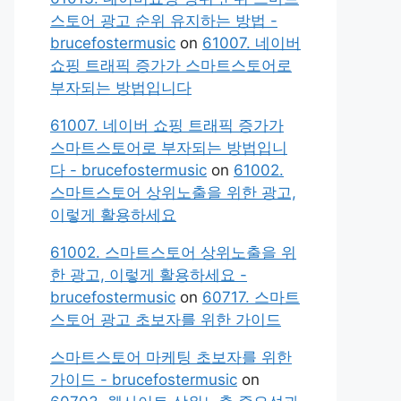
스토어 광고 순위 유지하는 방법 -
brucefostermusic
on
61007. 네이버
쇼핑 트래픽 증가가 스마트스토어로
부자되는 방법입니다
61007. 네이버 쇼핑 트래픽 증가가
스마트스토어로 부자되는 방법입니
다 - brucefostermusic
on
61002.
스마트스토어 상위노출을 위한 광고,
이렇게 활용하세요
61002. 스마트스토어 상위노출을 위
한 광고, 이렇게 활용하세요 -
brucefostermusic
on
60717. 스마트
스토어 광고 초보자를 위한 가이드
스마트스토어 마케팅 초보자를 위한
가이드 - brucefostermusic
on