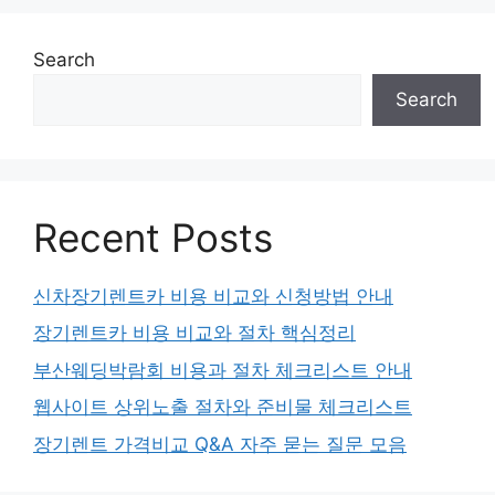
Search
Search
Recent Posts
신차장기렌트카 비용 비교와 신청방법 안내
장기렌트카 비용 비교와 절차 핵심정리
부산웨딩박람회 비용과 절차 체크리스트 안내
웹사이트 상위노출 절차와 준비물 체크리스트
장기렌트 가격비교 Q&A 자주 묻는 질문 모음