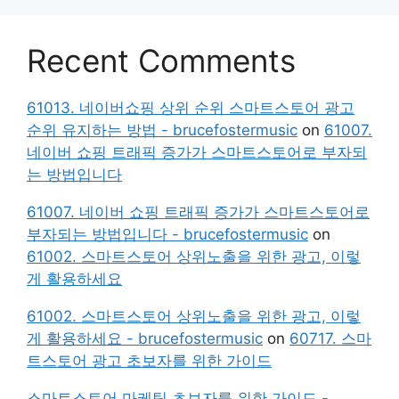
Recent Comments
61013. 네이버쇼핑 상위 순위 스마트스토어 광고
순위 유지하는 방법 - brucefostermusic
on
61007.
네이버 쇼핑 트래픽 증가가 스마트스토어로 부자되
는 방법입니다
61007. 네이버 쇼핑 트래픽 증가가 스마트스토어로
부자되는 방법입니다 - brucefostermusic
on
61002. 스마트스토어 상위노출을 위한 광고, 이렇
게 활용하세요
61002. 스마트스토어 상위노출을 위한 광고, 이렇
게 활용하세요 - brucefostermusic
on
60717. 스마
트스토어 광고 초보자를 위한 가이드
스마트스토어 마케팅 초보자를 위한 가이드 -