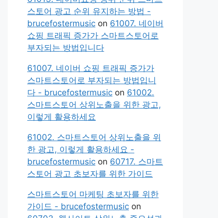
스토어 광고 순위 유지하는 방법 -
brucefostermusic
on
61007. 네이버
쇼핑 트래픽 증가가 스마트스토어로
부자되는 방법입니다
61007. 네이버 쇼핑 트래픽 증가가
스마트스토어로 부자되는 방법입니
다 - brucefostermusic
on
61002.
스마트스토어 상위노출을 위한 광고,
이렇게 활용하세요
61002. 스마트스토어 상위노출을 위
한 광고, 이렇게 활용하세요 -
brucefostermusic
on
60717. 스마트
스토어 광고 초보자를 위한 가이드
스마트스토어 마케팅 초보자를 위한
가이드 - brucefostermusic
on