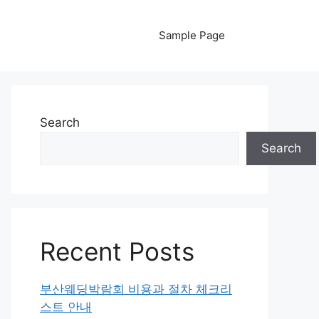
Sample Page
Search
Search
Recent Posts
부산웨딩박람회 비용과 절차 체크리
스트 안내