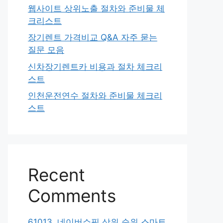
웹사이트 상위노출 절차와 준비물 체
크리스트
장기렌트 가격비교 Q&A 자주 묻는
질문 모음
신차장기렌트카 비용과 절차 체크리
스트
인천운전연수 절차와 준비물 체크리
스트
Recent
Comments
61013. 네이버쇼핑 상위 순위 스마트