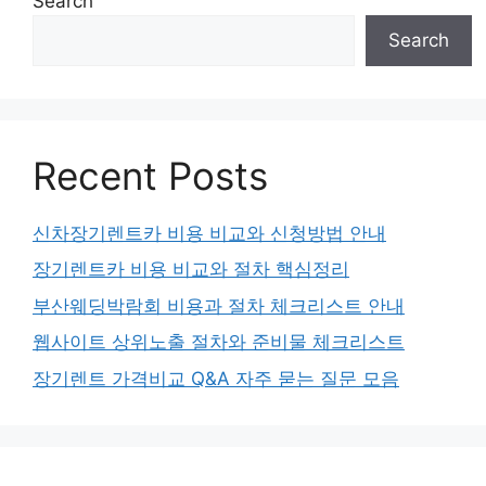
Search
Search
Recent Posts
신차장기렌트카 비용 비교와 신청방법 안내
장기렌트카 비용 비교와 절차 핵심정리
부산웨딩박람회 비용과 절차 체크리스트 안내
웹사이트 상위노출 절차와 준비물 체크리스트
장기렌트 가격비교 Q&A 자주 묻는 질문 모음