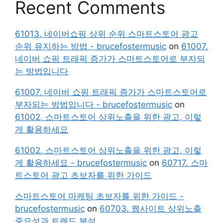
Recent Comments
61013. 네이버쇼핑 상위 순위 스마트스토어 광고
순위 유지하는 방법 - brucefostermusic
on
61007.
네이버 쇼핑 트래픽 증가가 스마트스토어로 부자되
는 방법입니다
61007. 네이버 쇼핑 트래픽 증가가 스마트스토어로
부자되는 방법입니다 - brucefostermusic
on
61002. 스마트스토어 상위노출을 위한 광고, 이렇
게 활용하세요
61002. 스마트스토어 상위노출을 위한 광고, 이렇
게 활용하세요 - brucefostermusic
on
60717. 스마
트스토어 광고 초보자를 위한 가이드
스마트스토어 마케팅 초보자를 위한 가이드 -
brucefostermusic
on
60703. 웹사이트 상위노출
중요성과 트렌드 분석