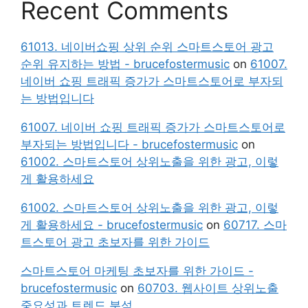
Recent Comments
61013. 네이버쇼핑 상위 순위 스마트스토어 광고
순위 유지하는 방법 - brucefostermusic
on
61007.
네이버 쇼핑 트래픽 증가가 스마트스토어로 부자되
는 방법입니다
61007. 네이버 쇼핑 트래픽 증가가 스마트스토어로
부자되는 방법입니다 - brucefostermusic
on
61002. 스마트스토어 상위노출을 위한 광고, 이렇
게 활용하세요
61002. 스마트스토어 상위노출을 위한 광고, 이렇
게 활용하세요 - brucefostermusic
on
60717. 스마
트스토어 광고 초보자를 위한 가이드
스마트스토어 마케팅 초보자를 위한 가이드 -
brucefostermusic
on
60703. 웹사이트 상위노출
중요성과 트렌드 분석