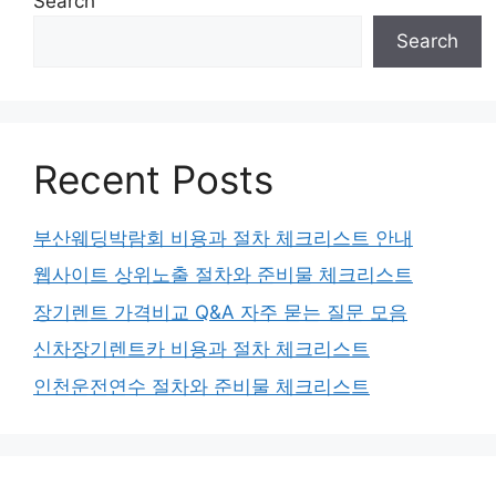
Search
Search
Recent Posts
부산웨딩박람회 비용과 절차 체크리스트 안내
웹사이트 상위노출 절차와 준비물 체크리스트
장기렌트 가격비교 Q&A 자주 묻는 질문 모음
신차장기렌트카 비용과 절차 체크리스트
인천운전연수 절차와 준비물 체크리스트