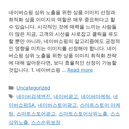
네이버쇼핑 상위 노출을 위한 상품 이미지 선정과
최적화 상품 이미지의 역할은 매우 중요하다고 할
수 있습니다. 시각적인 것에 매력을 느끼는 사람들
이 많은 지금, 고객의 시선을 사로잡고 클릭을 유도
할 뿐만 아니라, 네이버쇼핑의 알고리즘에도 긍정적
인 영향을 미치는 이미지를 선정해야 합니다. 네이
버쇼핑 상위 노출을 위한 상품 이미지 최적화 전략
에 대해 알아둔다면, 보다 효율적인 선정이 가능할
것입니다. 1. 네이버쇼핑 …
Read more
Categories
Uncategorized
Tags
네이버검색엔진
,
네이버광고
,
네이버마케팅
,
네
이버쇼핑SA
,
네이버스토어광고
,
스마트스토어 마케
팅
,
스마트스토어광고
,
스마트스토어상위노출
,
스스
상위노출
,
스스순위보장