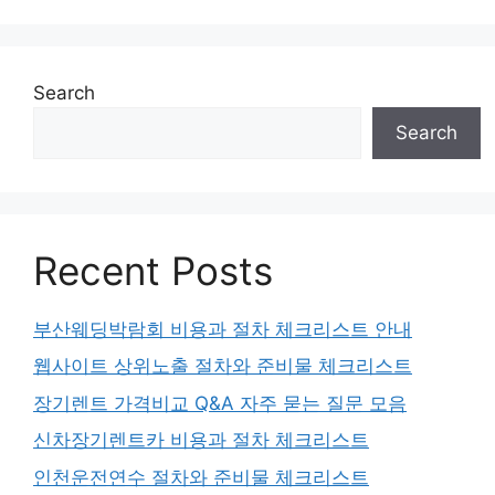
Search
Search
Recent Posts
부산웨딩박람회 비용과 절차 체크리스트 안내
웹사이트 상위노출 절차와 준비물 체크리스트
장기렌트 가격비교 Q&A 자주 묻는 질문 모음
신차장기렌트카 비용과 절차 체크리스트
인천운전연수 절차와 준비물 체크리스트