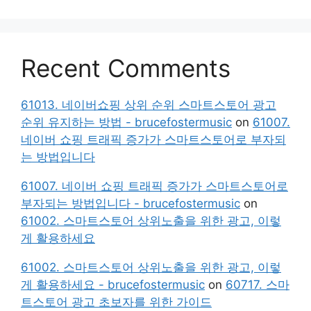
Recent Comments
61013. 네이버쇼핑 상위 순위 스마트스토어 광고
순위 유지하는 방법 - brucefostermusic
on
61007.
네이버 쇼핑 트래픽 증가가 스마트스토어로 부자되
는 방법입니다
61007. 네이버 쇼핑 트래픽 증가가 스마트스토어로
부자되는 방법입니다 - brucefostermusic
on
61002. 스마트스토어 상위노출을 위한 광고, 이렇
게 활용하세요
61002. 스마트스토어 상위노출을 위한 광고, 이렇
게 활용하세요 - brucefostermusic
on
60717. 스마
트스토어 광고 초보자를 위한 가이드