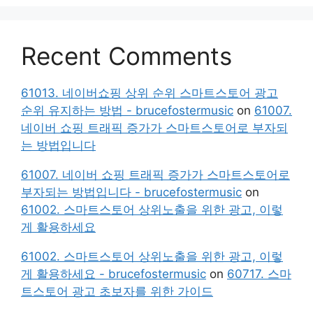
Recent Comments
61013. 네이버쇼핑 상위 순위 스마트스토어 광고
순위 유지하는 방법 - brucefostermusic
on
61007.
네이버 쇼핑 트래픽 증가가 스마트스토어로 부자되
는 방법입니다
61007. 네이버 쇼핑 트래픽 증가가 스마트스토어로
부자되는 방법입니다 - brucefostermusic
on
61002. 스마트스토어 상위노출을 위한 광고, 이렇
게 활용하세요
61002. 스마트스토어 상위노출을 위한 광고, 이렇
게 활용하세요 - brucefostermusic
on
60717. 스마
트스토어 광고 초보자를 위한 가이드