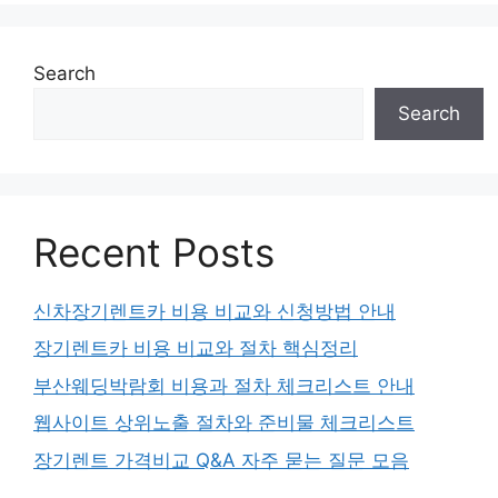
Search
Search
Recent Posts
신차장기렌트카 비용 비교와 신청방법 안내
장기렌트카 비용 비교와 절차 핵심정리
부산웨딩박람회 비용과 절차 체크리스트 안내
웹사이트 상위노출 절차와 준비물 체크리스트
장기렌트 가격비교 Q&A 자주 묻는 질문 모음