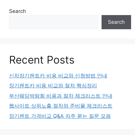
Search
Search
Recent Posts
신차장기렌트카 비용 비교와 신청방법 안내
장기렌트카 비용 비교와 절차 핵심정리
부산웨딩박람회 비용과 절차 체크리스트 안내
웹사이트 상위노출 절차와 준비물 체크리스트
장기렌트 가격비교 Q&A 자주 묻는 질문 모음