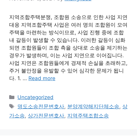
지역조합주택분쟁, 조합원 소송으로 인한 사업 지연
대응 지역조합주택 사업은 여러 명의 조합원이 모여
주택을 마련하는 방식이므로, 사업 진행 중에 조합
내 갈등이 발생할 수 있습니다. 이러한 갈등이 심화
되면 조합원들이 조합 측을 상대로 소송을 제기하는
경우가 발생하며, 이는 사업 지연으로 이어집니다.
사업 지연은 조합원들에게 경제적 손실을 초래하고,
주거 불안정을 유발할 수 있어 심각한 문제가 됩니
다. 1. …
Read more
Categories
Uncategorized
Tags
명도소송전문변호사
,
분양계약해지단체소송
,
상
가소송
,
상가전문변호사
,
지역주택조합소송