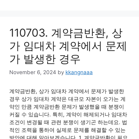
110703. 계약금반환, 상
가 임대차 계약에서 문제
가 발생한 경우
November 6, 2024
by
kkangnaaa
계약금반환, 상가 임대차 계약에서 문제가 발생한
경우 상가 임대차 계약은 대규모 자본이 오가는 계
약인 만큼 계약금반환 문제가 발생했을 때 분쟁이
커질 수 있습니다. 특히, 계약이 해제되거나 임대차
조건이 변경될 때 관련 분쟁이 생기곤 하는데요. 법
적인 조력을 통하여 실제로 문제를 해결할 수 있는
방안에 대해 알아보겠습니다. 1. 계약금반환이 필요