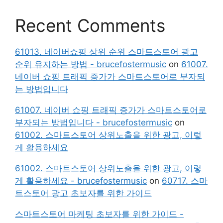
Recent Comments
61013. 네이버쇼핑 상위 순위 스마트스토어 광고
순위 유지하는 방법 - brucefostermusic
on
61007.
네이버 쇼핑 트래픽 증가가 스마트스토어로 부자되
는 방법입니다
61007. 네이버 쇼핑 트래픽 증가가 스마트스토어로
부자되는 방법입니다 - brucefostermusic
on
61002. 스마트스토어 상위노출을 위한 광고, 이렇
게 활용하세요
61002. 스마트스토어 상위노출을 위한 광고, 이렇
게 활용하세요 - brucefostermusic
on
60717. 스마
트스토어 광고 초보자를 위한 가이드
스마트스토어 마케팅 초보자를 위한 가이드 -