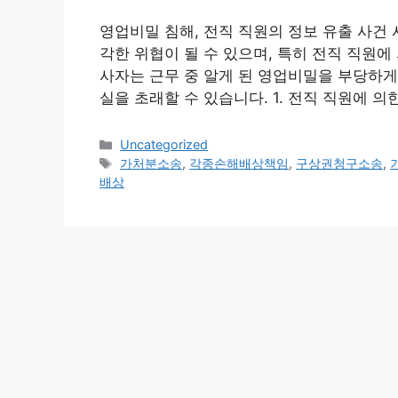
영업비밀 침해, 전직 직원의 정보 유출 사건
각한 위협이 될 수 있으며, 특히 전직 직원에
사자는 근무 중 알게 된 영업비밀을 부당하게
실을 초래할 수 있습니다. 1. 전직 직원에 
Categories
Uncategorized
Tags
가처분소송
,
각종손해배상책임
,
구상권청구소송
,
배상