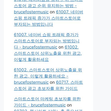
스토어 광고 순위 유지하는 방법 -
brucefostermusic
on
61007. 네이버
쇼핑 트래픽 증가가 스마트스토어로
부자되는 방법입니다
61007. 네이버 쇼핑 트래픽 증가가
스마트스토어로 부자되는 방법입니
다 - brucefostermusic
on
61002.
스마트스토어 상위노출을 위한 광고,
이렇게 활용하세요
61002. 스마트스토어 상위노출을 위
한 광고, 이렇게 활용하세요 -
brucefostermusic
on
60717. 스마트
스토어 광고 초보자를 위한 가이드
스마트스토어 마케팅 초보자를 위한
가이드 - brucefostermusic
on