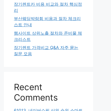
장기렌트카 비용 비교와 절차 핵심정
리
부산웨딩박람회 비용과 절차 체크리
스트 안내
웹사이트 상위노출 절차와 준비물 체
크리스트
장기렌트 가격비교 Q&A 자주 묻는
질문 모음
Recent
Comments
61013. 네이버쇼핑 상위 순위 스마트