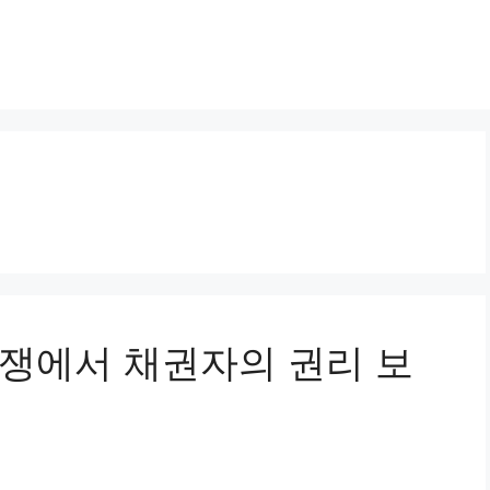
 분쟁에서 채권자의 권리 보