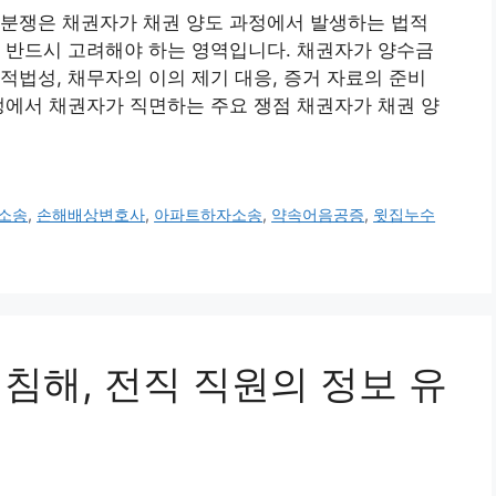
 분쟁은 채권자가 채권 양도 과정에서 발생하는 법적
 반드시 고려해야 하는 영역입니다. 채권자가 양수금
적법성, 채무자의 이의 제기 대응, 증거 자료의 준비
분쟁에서 채권자가 직면하는 주요 쟁점 채권자가 채권 양
소송
,
손해배상변호사
,
아파트하자소송
,
약속어음공증
,
윗집누수
밀 침해, 전직 직원의 정보 유