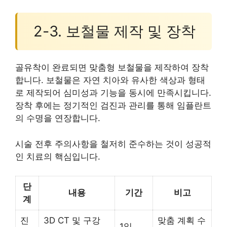
2-3. 보철물 제작 및 장착
골유착이 완료되면 맞춤형 보철물을 제작하여 장착
합니다. 보철물은 자연 치아와 유사한 색상과 형태
로 제작되어 심미성과 기능을 동시에 만족시킵니다.
장착 후에는 정기적인 검진과 관리를 통해 임플란트
의 수명을 연장합니다.
시술 전후 주의사항을 철저히 준수하는 것이 성공적
인 치료의 핵심입니다.
단
내용
기간
비고
계
진
3D CT 및 구강
맞춤 계획 수
1일