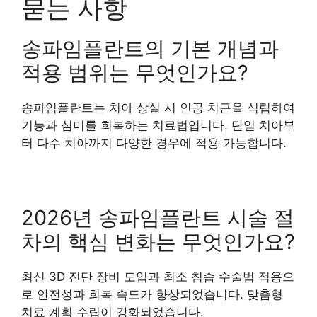
묻는 사항
송파임플란트의 기본 개념과
적용 범위는 무엇인가요?
송파임플란트는 치아 상실 시 인공 치근을 식립하여
기능과 심미를 회복하는 치료법입니다. 단일 치아부
터 다수 치아까지 다양한 경우에 적용 가능합니다.
2026년 송파임플란트 시술 절
차의 핵심 변화는 무엇인가요?
최신 3D 진단 장비 도입과 최소 침습 수술법 적용으
로 안전성과 회복 속도가 향상되었습니다. 맞춤형
치료 계획 수립이 강화되었습니다.