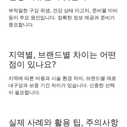
부적절한 구강 위생, 건강 상태 미고지, 준비물 미비
등이 주요 원인입니다. 정확한 정보 제공과 준비가
중요합니다.
지역별, 브랜드별 차이는 어떤
점이 있나요?
지역에 따른 비용과 시술 환경 차이, 브랜드별 재료
내구성과 보증 기간 차이가 있습니다. 신중한 선택
이 필요합니다.
실제 사례와 활용 팁, 주의사항