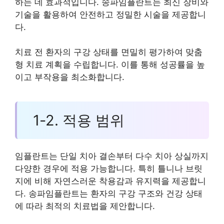
하는 데 효과적입니다. 송파임플란트는 최신 장비와
기술을 활용하여 안전하고 정밀한 시술을 제공합니
다.
치료 전 환자의 구강 상태를 면밀히 평가하여 맞춤
형 치료 계획을 수립합니다. 이를 통해 성공률을 높
이고 부작용을 최소화합니다.
1-2. 적용 범위
임플란트는 단일 치아 결손부터 다수 치아 상실까지
다양한 경우에 적용 가능합니다. 특히 틀니나 브릿
지에 비해 자연스러운 착용감과 유지력을 제공합니
다. 송파임플란트는 환자의 구강 구조와 건강 상태
에 따라 최적의 치료법을 제안합니다.