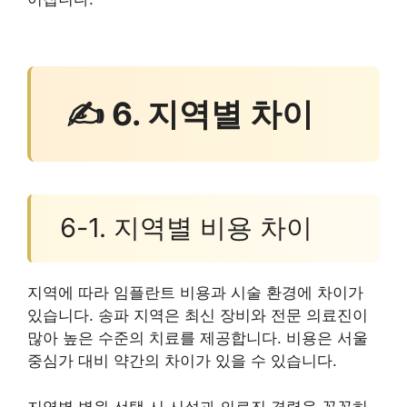
✍ 6. 지역별 차이
6-1. 지역별 비용 차이
지역에 따라 임플란트 비용과 시술 환경에 차이가
있습니다. 송파 지역은 최신 장비와 전문 의료진이
많아 높은 수준의 치료를 제공합니다. 비용은 서울
중심가 대비 약간의 차이가 있을 수 있습니다.
지역별 병원 선택 시 시설과 의료진 경력을 꼼꼼히