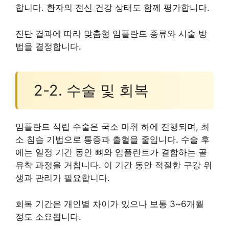
합니다. 환자의 전신 건강 상태도 함께 평가합니다.
진단 결과에 따라 맞춤형 임플란트 종류와 시술 방
법을 결정합니다.
2-2. 수술 및 회복
임플란트 식립 수술은 국소 마취 하에 진행되며, 최
소 침습 기법으로 통증과 출혈을 줄입니다. 수술 후
에는 일정 기간 동안 뼈와 임플란트가 결합하는 골
유착 과정을 거칩니다. 이 기간 동안 적절한 구강 위
생과 관리가 필요합니다.
회복 기간은 개인별 차이가 있으나 보통 3~6개월
정도 소요됩니다.