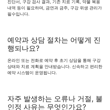
진단서, 구강 검사 결과, 기존 치료 기록, 약물 복용
내역 등이 필요하며, 금연과 금주, 구강 위생 관리가
필수입니다.
예약과 상담 절차는 어떻게 진
행되나요?
온라인 또는 전화로 예약 후 초기 상담을 통해 구강
상태와 치료 계획을 안내받습니다. 신속하고 편리한
예약 시스템이 운영됩니다.
자주 발생하는 오류나 거절, 불
인정 사유는 무엇인가요?