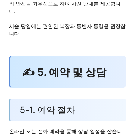
의 안전을 최우선으로 하여 사전 안내를 제공합니
다.
시술 당일에는 편안한 복장과 동반자 동행을 권장합
니다.
✍ 5. 예약 및 상담
5-1. 예약 절차
온라인 또는 전화 예약을 통해 상담 일정을 잡습니