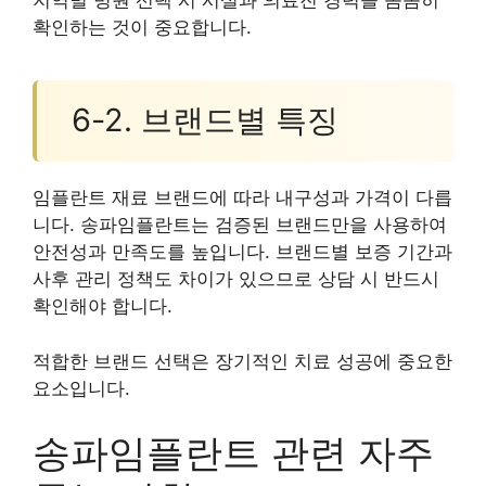
확인하는 것이 중요합니다.
6-2. 브랜드별 특징
임플란트 재료 브랜드에 따라 내구성과 가격이 다릅
니다. 송파임플란트는 검증된 브랜드만을 사용하여
안전성과 만족도를 높입니다. 브랜드별 보증 기간과
사후 관리 정책도 차이가 있으므로 상담 시 반드시
확인해야 합니다.
적합한 브랜드 선택은 장기적인 치료 성공에 중요한
요소입니다.
송파임플란트 관련 자주