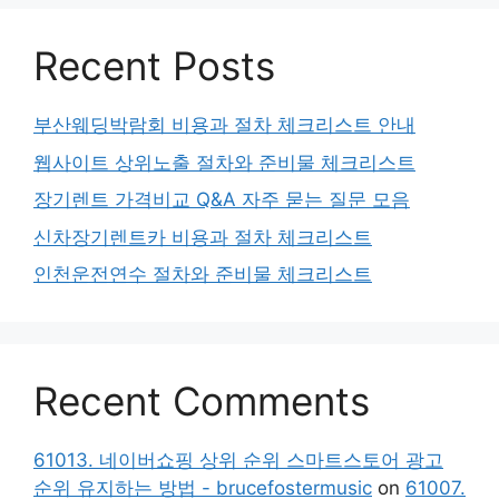
Recent Posts
부산웨딩박람회 비용과 절차 체크리스트 안내
웹사이트 상위노출 절차와 준비물 체크리스트
장기렌트 가격비교 Q&A 자주 묻는 질문 모음
신차장기렌트카 비용과 절차 체크리스트
인천운전연수 절차와 준비물 체크리스트
Recent Comments
61013. 네이버쇼핑 상위 순위 스마트스토어 광고
순위 유지하는 방법 - brucefostermusic
on
61007.