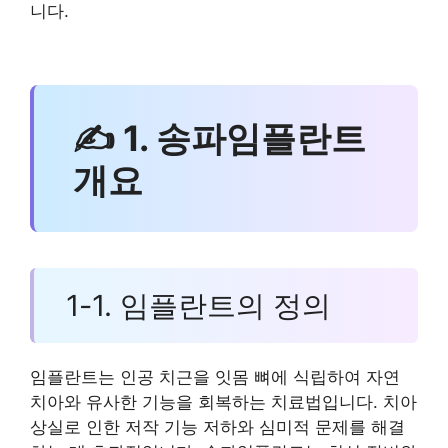
니다.
✍ 1. 송파임플란트
개요
1-1. 임플란트의 정의
임플란트는 인공 치근을 잇몸 뼈에 식립하여 자연
치아와 유사한 기능을 회복하는 치료법입니다. 치아
상실로 인한 저작 기능 저하와 심미적 문제를 해결