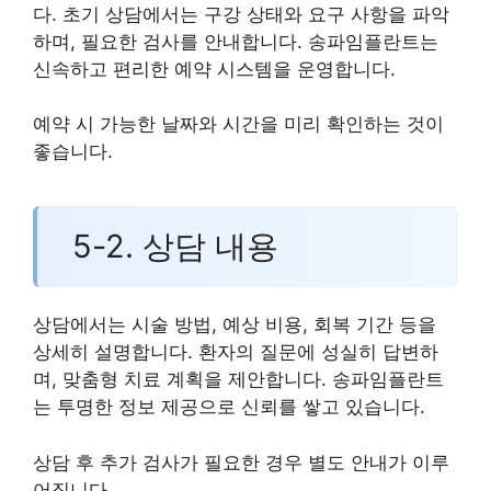
다. 초기 상담에서는 구강 상태와 요구 사항을 파악
하며, 필요한 검사를 안내합니다. 송파임플란트는
신속하고 편리한 예약 시스템을 운영합니다.
예약 시 가능한 날짜와 시간을 미리 확인하는 것이
좋습니다.
5-2. 상담 내용
상담에서는 시술 방법, 예상 비용, 회복 기간 등을
상세히 설명합니다. 환자의 질문에 성실히 답변하
며, 맞춤형 치료 계획을 제안합니다. 송파임플란트
는 투명한 정보 제공으로 신뢰를 쌓고 있습니다.
상담 후 추가 검사가 필요한 경우 별도 안내가 이루
어집니다.