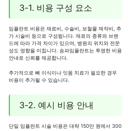
3-1. 비용 구성 요소
임플란트 비용은 재료비, 수술비, 보철물 제작비, 추
가 시술비 등으로 구성됩니다. 재료의 종류와 브랜
드에 따라 가격 차이가 있으며, 병원의 위치와 전문
성도 영향을 미칩니다. 송파임플란트는 투명한 비용
안내로 신뢰를 제공합니다.
추가적으로 뼈 이식이나 잇몸 치료가 필요한 경우
비용이 추가될 수 있습니다.
3-2. 예시 비용 안내
단일 임플란트 시술 비용은 대략 150만 원에서 300