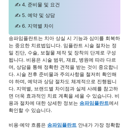
✍ 4. 준비물 및 요건
✍ 5. 예약 및 상담
✍ 6. 지역별 차이
송파임플란트는 치아 상실 시 기능과 심미를 회복하
는 중요한 치료법입니다. 임플란트 시술 절차는 정
밀 진단, 수술, 보철물 제작 및 장착의 단계로 구성
됩니다. 비용은 시술 범위, 재료, 병원에 따라 다르
며, 상담을 통해 정확한 견적을 받는 것이 중요합니
다. 시술 전후 준비물과 주의사항을 철저히 확인해
야 하며, 예약과 상담 절차도 체계적으로 진행됩니
다. 지역별, 브랜드별 차이점과 실제 사례를 참고하
면 더욱 효과적인 치료 계획을 세울 수 있습니다. 비
용과 절차에 대한 상세한 정보는
송파임플란트
에서
확인할 수 있습니다.
비용·예약 흐름은
송파임플란트
안내가 가장 정확합