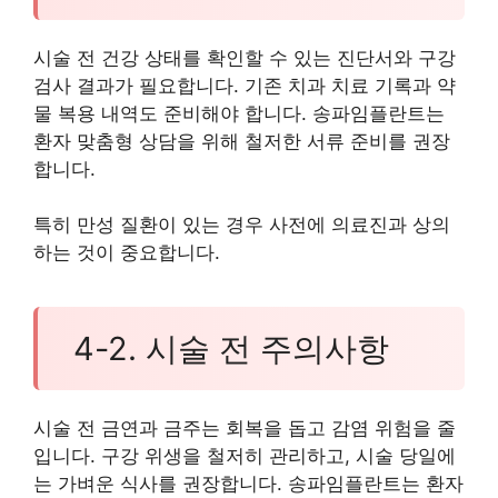
시술 전 건강 상태를 확인할 수 있는 진단서와 구강
검사 결과가 필요합니다. 기존 치과 치료 기록과 약
물 복용 내역도 준비해야 합니다. 송파임플란트는
환자 맞춤형 상담을 위해 철저한 서류 준비를 권장
합니다.
특히 만성 질환이 있는 경우 사전에 의료진과 상의
하는 것이 중요합니다.
4-2. 시술 전 주의사항
시술 전 금연과 금주는 회복을 돕고 감염 위험을 줄
입니다. 구강 위생을 철저히 관리하고, 시술 당일에
는 가벼운 식사를 권장합니다. 송파임플란트는 환자