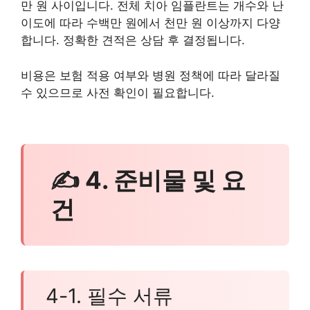
만 원 사이입니다. 전체 치아 임플란트는 개수와 난
이도에 따라 수백만 원에서 천만 원 이상까지 다양
합니다. 정확한 견적은 상담 후 결정됩니다.
비용은 보험 적용 여부와 병원 정책에 따라 달라질
수 있으므로 사전 확인이 필요합니다.
✍ 4. 준비물 및 요
건
4-1. 필수 서류