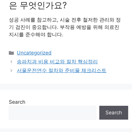
은 무엇인가요?
성공 사례를 참고하고, 시술 전후 철저한 관리와 정
기 검진이 중요합니다. 부작용 예방을 위해 의료진
지시를 준수해야 합니다.
Categories
Uncategorized
송파치과 비용 비교와 절차 핵심정리
서울운전연수 절차와 준비물 체크리스트
Search
Search