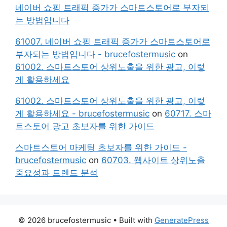
네이버 쇼핑 트래픽 증가가 스마트스토어로 부자되
는 방법입니다
61007. 네이버 쇼핑 트래픽 증가가 스마트스토어로
부자되는 방법입니다 - brucefostermusic
on
61002. 스마트스토어 상위노출을 위한 광고, 이렇
게 활용하세요
61002. 스마트스토어 상위노출을 위한 광고, 이렇
게 활용하세요 - brucefostermusic
on
60717. 스마
트스토어 광고 초보자를 위한 가이드
스마트스토어 마케팅 초보자를 위한 가이드 -
brucefostermusic
on
60703. 웹사이트 상위노출
중요성과 트렌드 분석
© 2026 brucefostermusic
• Built with
GeneratePress