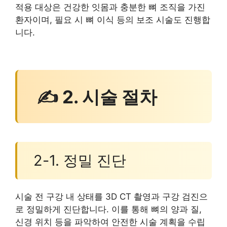
적용 대상은 건강한 잇몸과 충분한 뼈 조직을 가진
환자이며, 필요 시 뼈 이식 등의 보조 시술도 진행합
니다.
✍ 2. 시술 절차
2-1. 정밀 진단
시술 전 구강 내 상태를 3D CT 촬영과 구강 검진으
로 정밀하게 진단합니다. 이를 통해 뼈의 양과 질,
신경 위치 등을 파악하여 안전한 시술 계획을 수립