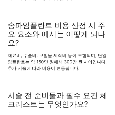
송파임플란트 비용 산정 시 주
요 요소와 예시는 어떻게 되나
요?
재료비, 수술비, 보철물 제작비 등이 포함되며, 단일
임플란트는 약 150만 원에서 300만 원 사이입니다.
추가 시술에 따라 비용이 변동됩니다.
시술 전 준비물과 필수 요건 체
크리스트는 무엇인가요?