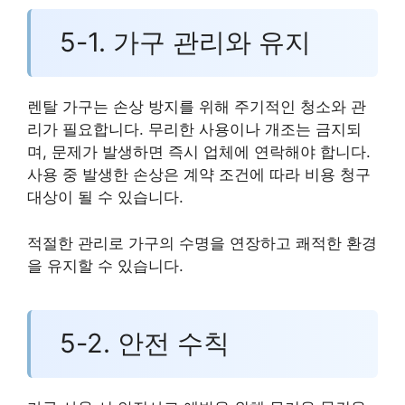
5-1. 가구 관리와 유지
렌탈 가구는 손상 방지를 위해 주기적인 청소와 관
리가 필요합니다. 무리한 사용이나 개조는 금지되
며, 문제가 발생하면 즉시 업체에 연락해야 합니다.
사용 중 발생한 손상은 계약 조건에 따라 비용 청구
대상이 될 수 있습니다.
적절한 관리로 가구의 수명을 연장하고 쾌적한 환경
을 유지할 수 있습니다.
5-2. 안전 수칙