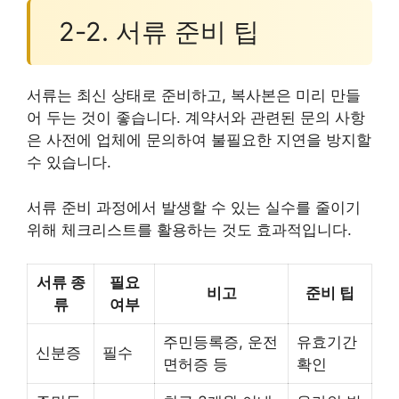
2-2. 서류 준비 팁
서류는 최신 상태로 준비하고, 복사본은 미리 만들
어 두는 것이 좋습니다. 계약서와 관련된 문의 사항
은 사전에 업체에 문의하여 불필요한 지연을 방지할
수 있습니다.
서류 준비 과정에서 발생할 수 있는 실수를 줄이기
위해 체크리스트를 활용하는 것도 효과적입니다.
서류 종
필요
비고
준비 팁
류
여부
주민등록증, 운전
유효기간
신분증
필수
면허증 등
확인