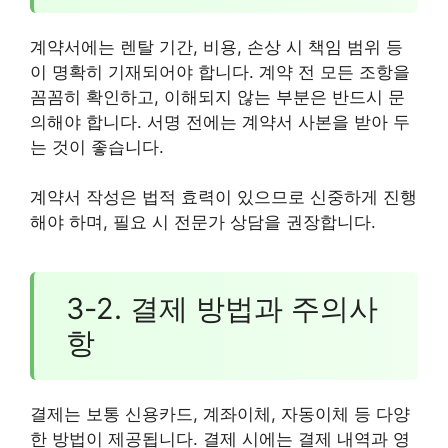
계약서에는 렌탈 기간, 비용, 손상 시 책임 범위 등
이 명확히 기재되어야 합니다. 계약 전 모든 조항을
꼼꼼히 확인하고, 이해되지 않는 부분은 반드시 문
의해야 합니다. 서명 전에는 계약서 사본을 받아 두
는 것이 좋습니다.
계약서 작성은 법적 효력이 있으므로 신중하게 진행
해야 하며, 필요 시 전문가 상담을 권장합니다.
3-2. 결제 방법과 주의사
항
결제는 보통 신용카드, 계좌이체, 자동이체 등 다양
한 방법이 제공됩니다. 결제 시에는 결제 내역과 영