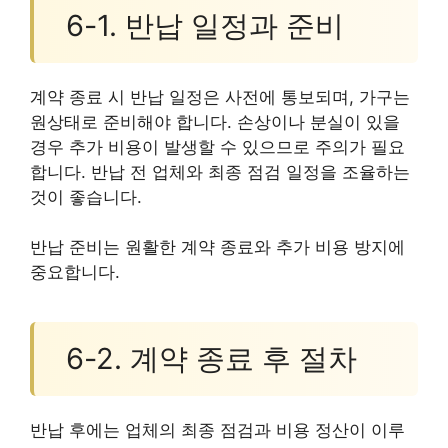
6-1. 반납 일정과 준비
계약 종료 시 반납 일정은 사전에 통보되며, 가구는
원상태로 준비해야 합니다. 손상이나 분실이 있을
경우 추가 비용이 발생할 수 있으므로 주의가 필요
합니다. 반납 전 업체와 최종 점검 일정을 조율하는
것이 좋습니다.
반납 준비는 원활한 계약 종료와 추가 비용 방지에
중요합니다.
6-2. 계약 종료 후 절차
반납 후에는 업체의 최종 점검과 비용 정산이 이루