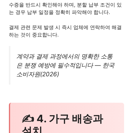
수증을 반드시 확인해야 하며, 분할 납부 조건이 있
는 경우 납부 일정을 정확히 파악해야 합니다.
결제 관련 문제 발생 시 즉시 업체에 연락하여 해결
하는 것이 중요합니다.
계약과 결제 과정에서의 명확한 소통
은 분쟁 예방에 필수적입니다 — 한국
소비자원(2026)
✍ 4. 가구 배송과
설치