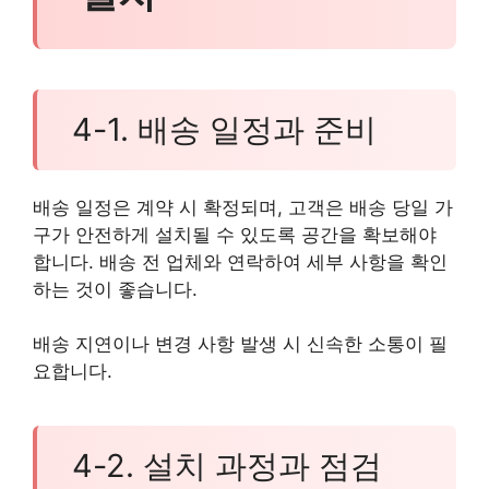
4-1. 배송 일정과 준비
배송 일정은 계약 시 확정되며, 고객은 배송 당일 가
구가 안전하게 설치될 수 있도록 공간을 확보해야
합니다. 배송 전 업체와 연락하여 세부 사항을 확인
하는 것이 좋습니다.
배송 지연이나 변경 사항 발생 시 신속한 소통이 필
요합니다.
4-2. 설치 과정과 점검