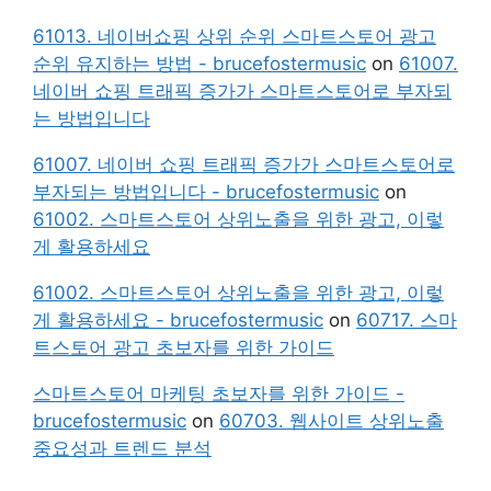
61013. 네이버쇼핑 상위 순위 스마트스토어 광고
순위 유지하는 방법 - brucefostermusic
on
61007.
네이버 쇼핑 트래픽 증가가 스마트스토어로 부자되
는 방법입니다
61007. 네이버 쇼핑 트래픽 증가가 스마트스토어로
부자되는 방법입니다 - brucefostermusic
on
61002. 스마트스토어 상위노출을 위한 광고, 이렇
게 활용하세요
61002. 스마트스토어 상위노출을 위한 광고, 이렇
게 활용하세요 - brucefostermusic
on
60717. 스마
트스토어 광고 초보자를 위한 가이드
스마트스토어 마케팅 초보자를 위한 가이드 -
brucefostermusic
on
60703. 웹사이트 상위노출
중요성과 트렌드 분석