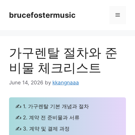
Skip
to
brucefostermusic
Menu
content
가구렌탈 절차와 준
비물 체크리스트
June 14, 2026
by
kkangnaaa
✍ 1. 가구렌탈 기본 개념과 절차
✍ 2. 계약 전 준비물과 서류
✍ 3. 계약 및 결제 과정