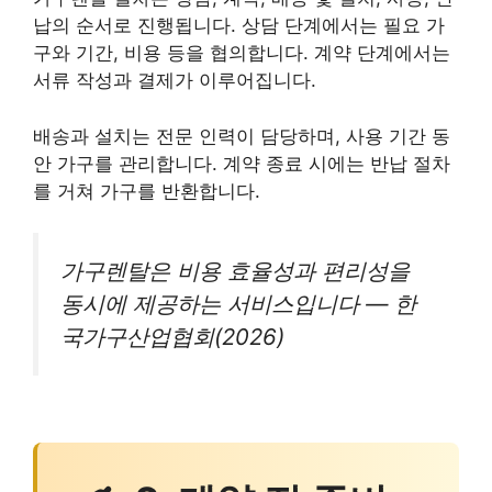
납의 순서로 진행됩니다. 상담 단계에서는 필요 가
구와 기간, 비용 등을 협의합니다. 계약 단계에서는
서류 작성과 결제가 이루어집니다.
배송과 설치는 전문 인력이 담당하며, 사용 기간 동
안 가구를 관리합니다. 계약 종료 시에는 반납 절차
를 거쳐 가구를 반환합니다.
가구렌탈은 비용 효율성과 편리성을
동시에 제공하는 서비스입니다 — 한
국가구산업협회(2026)