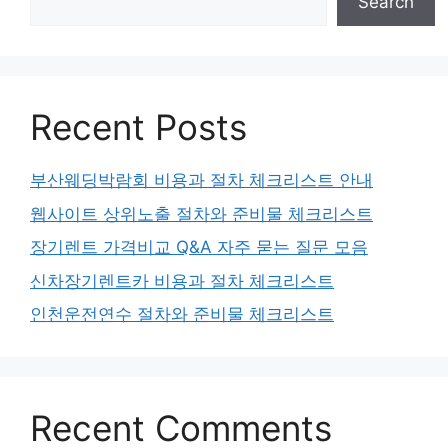
Search
Recent Posts
부산웨딩박람회 비용과 절차 체크리스트 안내
웹사이트 상위노출 절차와 준비물 체크리스트
장기렌트 가격비교 Q&A 자주 묻는 질문 모음
신차장기렌트카 비용과 절차 체크리스트
인천운전연수 절차와 준비물 체크리스트
Recent Comments