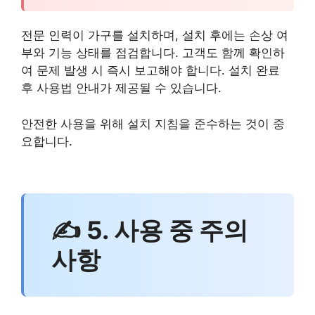
전문 인력이 가구를 설치하며, 설치 후에는 손상 여
부와 기능 상태를 점검합니다. 고객도 함께 확인하
여 문제 발생 시 즉시 보고해야 합니다. 설치 완료
후 사용법 안내가 제공될 수 있습니다.
안전한 사용을 위해 설치 지침을 준수하는 것이 중
요합니다.
✍ 5. 사용 중 주의
사항