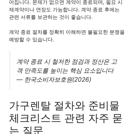
어집니다. 문제가 없으면 계약이 종료되며, 필요 시
재계약이나 연장도 가능합니다. 계약 종료 후에는
관련 서류를 보관하는 것이 좋습니다.
계약 종료 절차를 정확히 이해하면 불필요한 분쟁을
예방할 수 있습니다.
계약 종료 시 철저한 점검과 정산은 고
객 만족도를 높이는 핵심 요소입니다
— 한국소비자보호원(2026)
가구렌탈 절차와 준비물
체크리스트 관련 자주 묻
는 질문