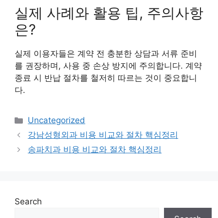
실제 사례와 활용 팁, 주의사항
은?
실제 이용자들은 계약 전 충분한 상담과 서류 준비
를 권장하며, 사용 중 손상 방지에 주의합니다. 계약
종료 시 반납 절차를 철저히 따르는 것이 중요합니
다.
Categories
Uncategorized
강남성형외과 비용 비교와 절차 핵심정리
송파치과 비용 비교와 절차 핵심정리
Search