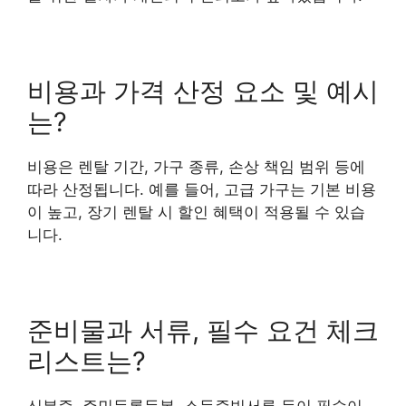
비용과 가격 산정 요소 및 예시
는?
비용은 렌탈 기간, 가구 종류, 손상 책임 범위 등에
따라 산정됩니다. 예를 들어, 고급 가구는 기본 비용
이 높고, 장기 렌탈 시 할인 혜택이 적용될 수 있습
니다.
준비물과 서류, 필수 요건 체크
리스트는?