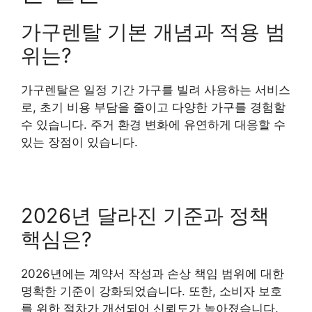
가구렌탈 기본 개념과 적용 범
위는?
가구렌탈은 일정 기간 가구를 빌려 사용하는 서비스
로, 초기 비용 부담을 줄이고 다양한 가구를 경험할
수 있습니다. 주거 환경 변화에 유연하게 대응할 수
있는 장점이 있습니다.
2026년 달라진 기준과 정책
핵심은?
2026년에는 계약서 작성과 손상 책임 범위에 대한
명확한 기준이 강화되었습니다. 또한, 소비자 보호
를 위한 절차가 개선되어 신뢰도가 높아졌습니다.