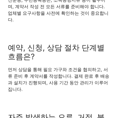
신분증, 주민등록등본, 소득증빙서류 등이 필수이
며, 계약서 작성 전 모든 서류를 준비해야 합니다.
업체별 요구사항을 사전에 확인하는 것이 중요합니
다.
예약, 신청, 상담 절차 단계별
흐름은?
먼저 상담을 통해 필요 가구와 조건을 협의하고, 서
류 준비 후 계약서를 작성합니다. 결제 완료 후 배송
과 설치가 진행되며, 사용 기간 동안 관리가 이루어
집니다.
자주 발생하는 오류, 거절, 불