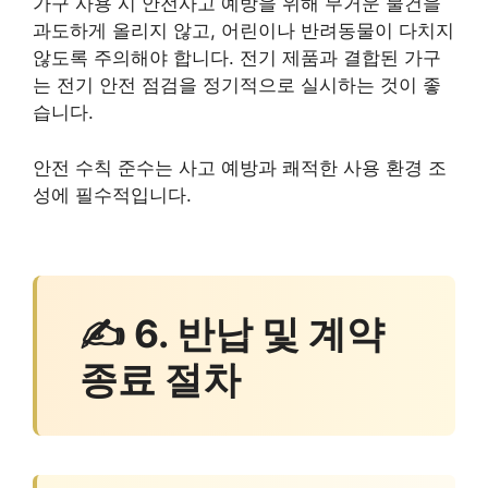
가구 사용 시 안전사고 예방을 위해 무거운 물건을
과도하게 올리지 않고, 어린이나 반려동물이 다치지
않도록 주의해야 합니다. 전기 제품과 결합된 가구
는 전기 안전 점검을 정기적으로 실시하는 것이 좋
습니다.
안전 수칙 준수는 사고 예방과 쾌적한 사용 환경 조
성에 필수적입니다.
✍ 6. 반납 및 계약
종료 절차