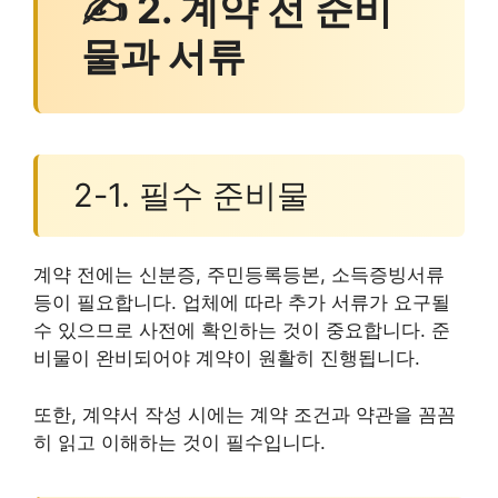
✍ 2. 계약 전 준비
물과 서류
2-1. 필수 준비물
계약 전에는 신분증, 주민등록등본, 소득증빙서류
등이 필요합니다. 업체에 따라 추가 서류가 요구될
수 있으므로 사전에 확인하는 것이 중요합니다. 준
비물이 완비되어야 계약이 원활히 진행됩니다.
또한, 계약서 작성 시에는 계약 조건과 약관을 꼼꼼
히 읽고 이해하는 것이 필수입니다.