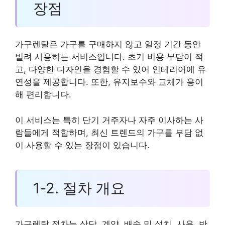
장점
가구렌탈은 가구를 구매하지 않고 일정 기간 동안
빌려 사용하는 서비스입니다. 초기 비용 부담이 적
고, 다양한 디자인을 경험할 수 있어 인테리어에 유
연성을 제공합니다. 또한, 유지보수와 교체가 용이
해 편리합니다.
이 서비스는 특히 단기 거주자나 자주 이사하는 사
람들에게 적합하며, 최신 트렌드의 가구를 부담 없
이 사용할 수 있는 장점이 있습니다.
1-2. 절차 개요
가구렌탈 절차는 상담, 계약, 배송 및 설치, 사용, 반