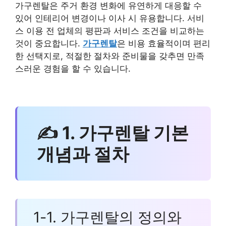
가구렌탈은 주거 환경 변화에 유연하게 대응할 수
있어 인테리어 변경이나 이사 시 유용합니다. 서비
스 이용 전 업체의 평판과 서비스 조건을 비교하는
것이 중요합니다.
가구렌탈
은 비용 효율적이며 편리
한 선택지로, 적절한 절차와 준비물을 갖추면 만족
스러운 경험을 할 수 있습니다.
✍ 1. 가구렌탈 기본
개념과 절차
1-1. 가구렌탈의 정의와