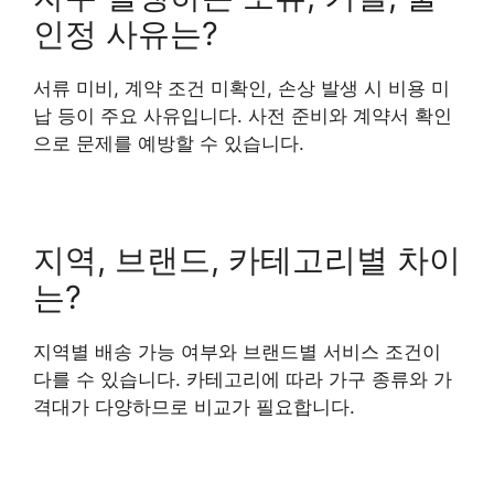
인정 사유는?
서류 미비, 계약 조건 미확인, 손상 발생 시 비용 미
납 등이 주요 사유입니다. 사전 준비와 계약서 확인
으로 문제를 예방할 수 있습니다.
지역, 브랜드, 카테고리별 차이
는?
지역별 배송 가능 여부와 브랜드별 서비스 조건이
다를 수 있습니다. 카테고리에 따라 가구 종류와 가
격대가 다양하므로 비교가 필요합니다.