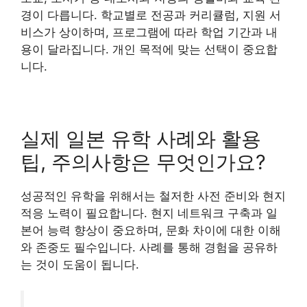
경이 다릅니다. 학교별로 전공과 커리큘럼, 지원 서
비스가 상이하며, 프로그램에 따라 학업 기간과 내
용이 달라집니다. 개인 목적에 맞는 선택이 중요합
니다.
실제 일본 유학 사례와 활용
팁, 주의사항은 무엇인가요?
성공적인 유학을 위해서는 철저한 사전 준비와 현지
적응 노력이 필요합니다. 현지 네트워크 구축과 일
본어 능력 향상이 중요하며, 문화 차이에 대한 이해
와 존중도 필수입니다. 사례를 통해 경험을 공유하
는 것이 도움이 됩니다.