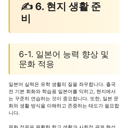
✍ 6. 현지 생활 준
비
6-1. 일본어 능력 향상 및
문화 적응
일본어 실력은 유학 생활의 질을 좌우합니다. 출국
전 기본 회화와 학습용 일본어를 익히고, 현지에서
는 꾸준히 연습하는 것이 중요합니다. 또한, 일본 문
화와 생활 방식을 이해하고 존중하는 태도가 필요합
니다.
문화 적응은 원활한 학교 생활과 사회적 관계 형성