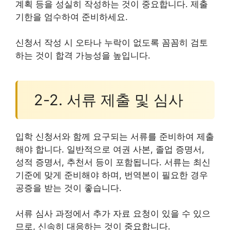
계획 등을 성실히 작성하는 것이 중요합니다. 제출
기한을 엄수하여 준비하세요.
신청서 작성 시 오타나 누락이 없도록 꼼꼼히 검토
하는 것이 합격 가능성을 높입니다.
2-2. 서류 제출 및 심사
입학 신청서와 함께 요구되는 서류를 준비하여 제출
해야 합니다. 일반적으로 여권 사본, 졸업 증명서,
성적 증명서, 추천서 등이 포함됩니다. 서류는 최신
기준에 맞게 준비해야 하며, 번역본이 필요한 경우
공증을 받는 것이 좋습니다.
서류 심사 과정에서 추가 자료 요청이 있을 수 있으
므로, 신속히 대응하는 것이 중요합니다.