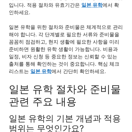
입니다. 적용 절차와 유효기간은
일본 유학
에서 확
인하세요.
일본 유학을 위한 절차와 준비물은 체계적으로 관리
해야 합니다. 각 단계별로 필요한 서류와 준비물을
꼼꼼히 점검하고, 현지 생활에 필요한 사항을 미리
준비하면 원활한 유학 생활이 가능합니다. 비용과
일정, 비자 신청 등 중요한 정보는 신뢰할 수 있는
출처를 통해 확인하는 것이 중요합니다. 핵심 체크
리스트는
일본 유학
에서 간단히 확인하세요.
일본 유학 절차와 준비물
관련 주요 내용
일본 유학의 기본 개념과 적용
범위는 무엇인가요?