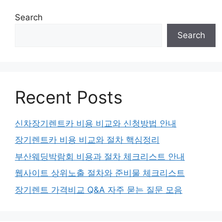
Search
Search
Recent Posts
신차장기렌트카 비용 비교와 신청방법 안내
장기렌트카 비용 비교와 절차 핵심정리
부산웨딩박람회 비용과 절차 체크리스트 안내
웹사이트 상위노출 절차와 준비물 체크리스트
장기렌트 가격비교 Q&A 자주 묻는 질문 모음