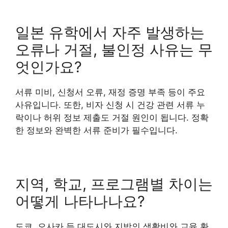
일본 유학에서 자주 발생하는
오류나 거절, 불인정 사유는 무
엇인가요?
서류 미비, 신청서 오류, 재정 증명 부족 등이 주요
사유입니다. 또한, 비자 신청 시 건강 관련 서류 누
락이나 허위 정보 제출도 거절 원인이 됩니다. 정확
한 정보와 완벽한 서류 준비가 필수입니다.
지역, 학교, 프로그램별 차이는
어떻게 나타나나요?
도쿄, 오사카 등 대도시와 지방의 생활비와 교육 환