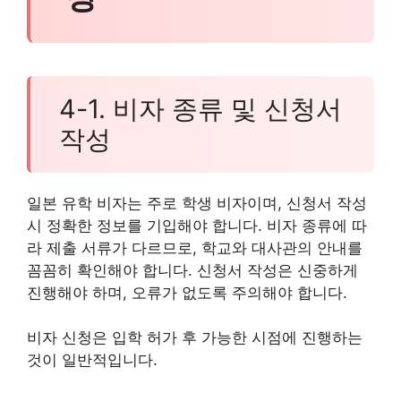
4-1. 비자 종류 및 신청서
작성
일본 유학 비자는 주로 학생 비자이며, 신청서 작성
시 정확한 정보를 기입해야 합니다. 비자 종류에 따
라 제출 서류가 다르므로, 학교와 대사관의 안내를
꼼꼼히 확인해야 합니다. 신청서 작성은 신중하게
진행해야 하며, 오류가 없도록 주의해야 합니다.
비자 신청은 입학 허가 후 가능한 시점에 진행하는
것이 일반적입니다.