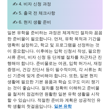
✍ 4. 비자 신청 과정
✍ 5. 출국 전 체크사항
✍ 6. 현지 생활 준비
일본 유학을 준비하는 과정은 체계적인 절차와 꼼꼼
한 준비물이 필요합니다. 먼저, 유학 목적과 기간을
명확히 설정하고, 학교 및 프로그램을 선정하는 것
이 중요합니다. 이후에는 입학 신청서 작성, 필요한
서류 준비, 비자 신청 등 단계별 절차를 차근차근 진
행해야 합니다. 준비물로는 여권, 입학 허가서, 재정
증명서, 건강 진단서 등이 필수적이며, 각 서류는 최
신 기준에 맞게 준비해야 합니다. 또한, 일본 현지
생활에 필요한 기본 용품과 학습 도구도 미리 챙기
는 것이 좋습니다. 절차를 정확히 이해하고 준비물
을 철저히 점검하면 원활한 일본 유학 생활을 시작
할 수 있습니다. 적절한 준비와 계획은 성공적인 유
학 생활의 첫걸음입니다.
일본 유학