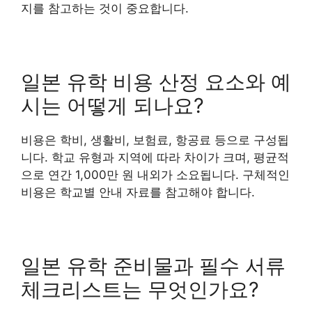
지를 참고하는 것이 중요합니다.
일본 유학 비용 산정 요소와 예
시는 어떻게 되나요?
비용은 학비, 생활비, 보험료, 항공료 등으로 구성됩
니다. 학교 유형과 지역에 따라 차이가 크며, 평균적
으로 연간 1,000만 원 내외가 소요됩니다. 구체적인
비용은 학교별 안내 자료를 참고해야 합니다.
일본 유학 준비물과 필수 서류
체크리스트는 무엇인가요?