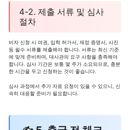
4-2. 제출 서류 및 심사
절차
비자 신청 시 여권, 입학 허가서, 재정 증명서, 사진
등 필수 서류를 제출해야 합니다. 서류는 최신 기준
에 맞게 준비하며, 대사관의 요구 사항을 충족해야
합니다. 심사 기간은 보통 몇 주가 소요되므로, 충분
한 시간을 두고 신청하는 것이 좋습니다.
심사 과정에서 추가 자료 요청이 있을 수 있으니, 신
속히 대응할 준비가 필요합니다.