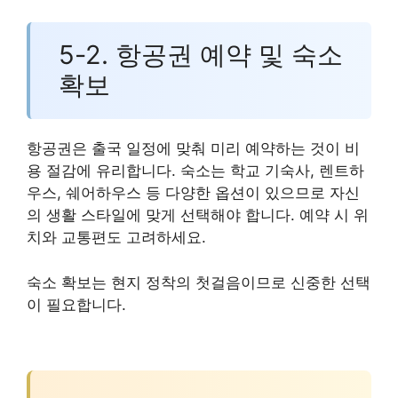
5-2. 항공권 예약 및 숙소
확보
항공권은 출국 일정에 맞춰 미리 예약하는 것이 비
용 절감에 유리합니다. 숙소는 학교 기숙사, 렌트하
우스, 쉐어하우스 등 다양한 옵션이 있으므로 자신
의 생활 스타일에 맞게 선택해야 합니다. 예약 시 위
치와 교통편도 고려하세요.
숙소 확보는 현지 정착의 첫걸음이므로 신중한 선택
이 필요합니다.