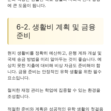
에 큰 도움이 됩니다.
6-2. 생활비 계획 및 금융
준비
현지 생활비를 정확히 예산하고, 은행 계좌 개설 및
국제 송금 방법을 미리 알아두는 것이 좋습니다. 예
상치 못한 지출에 대비해 비상 자금도 준비해야 합
니다. 금융 준비는 안정적인 유학 생활을 위한 필수
요소입니다.
철저한 재정 관리는 학업에 집중할 수 있는 환경을
조성합니다.
적절한 준비와 계획은 성공적인 유학 생활의 첫걸음