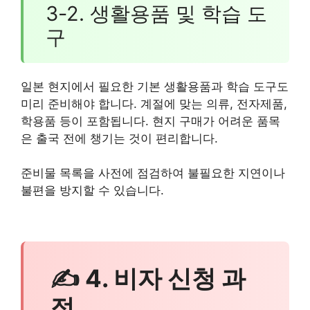
3-2. 생활용품 및 학습 도
구
일본 현지에서 필요한 기본 생활용품과 학습 도구도
미리 준비해야 합니다. 계절에 맞는 의류, 전자제품,
학용품 등이 포함됩니다. 현지 구매가 어려운 품목
은 출국 전에 챙기는 것이 편리합니다.
준비물 목록을 사전에 점검하여 불필요한 지연이나
불편을 방지할 수 있습니다.
✍ 4. 비자 신청 과
정