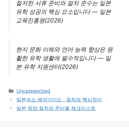
철저한 서류 준비와 절차 준수는 일본
유학 성공의 핵심 요소입니다 — 일본
교육진흥원(2026)
현지 문화 이해와 언어 능력 향상은 원
활한 유학 생활에 필수적입니다 — 일
본 유학 지원센터(2026)
Categories
Uncategorized
일본숙소 예약가이드 · 절차와 핵심정리
일본 취업 절차와 준비물 체크리스트