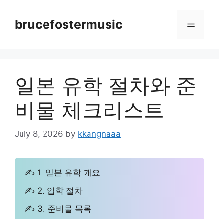
Skip
to
brucefostermusic
Menu
content
일본 유학 절차와 준
비물 체크리스트
July 8, 2026
by
kkangnaaa
✍ 1. 일본 유학 개요
✍ 2. 입학 절차
✍ 3. 준비물 목록