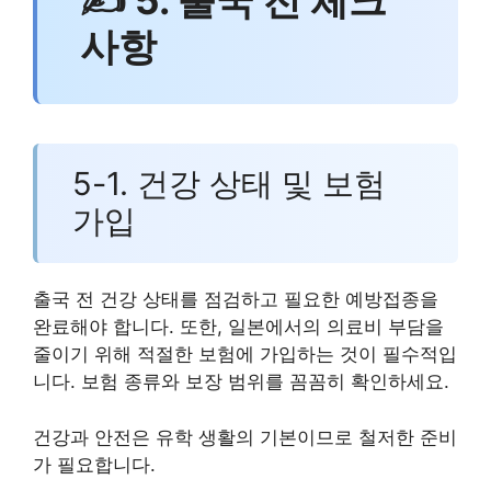
✍ 5. 출국 전 체크
사항
5-1. 건강 상태 및 보험
가입
출국 전 건강 상태를 점검하고 필요한 예방접종을
완료해야 합니다. 또한, 일본에서의 의료비 부담을
줄이기 위해 적절한 보험에 가입하는 것이 필수적입
니다. 보험 종류와 보장 범위를 꼼꼼히 확인하세요.
건강과 안전은 유학 생활의 기본이므로 철저한 준비
가 필요합니다.