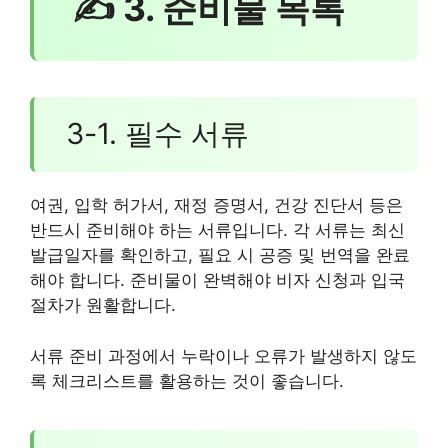
✍ 3. 준비물 목록
3-1. 필수 서류
여권, 입학 허가서, 재정 증명서, 건강 진단서 등은
반드시 준비해야 하는 서류입니다. 각 서류는 최신
발급일자를 확인하고, 필요 시 공증 및 번역을 완료
해야 합니다. 준비물이 완벽해야 비자 신청과 입국
절차가 원활합니다.
서류 준비 과정에서 누락이나 오류가 발생하지 않도
록 체크리스트를 활용하는 것이 좋습니다.