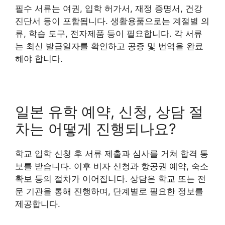
필수 서류는 여권, 입학 허가서, 재정 증명서, 건강
진단서 등이 포함됩니다. 생활용품으로는 계절별 의
류, 학습 도구, 전자제품 등이 필요합니다. 각 서류
는 최신 발급일자를 확인하고 공증 및 번역을 완료
해야 합니다.
일본 유학 예약, 신청, 상담 절
차는 어떻게 진행되나요?
학교 입학 신청 후 서류 제출과 심사를 거쳐 합격 통
보를 받습니다. 이후 비자 신청과 항공권 예약, 숙소
확보 등의 절차가 이어집니다. 상담은 학교 또는 전
문 기관을 통해 진행하며, 단계별로 필요한 정보를
제공합니다.