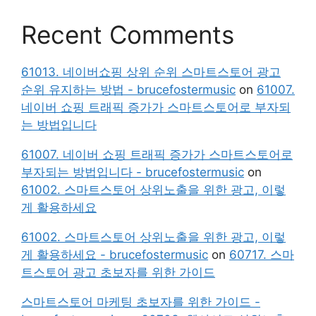
Recent Comments
61013. 네이버쇼핑 상위 순위 스마트스토어 광고
순위 유지하는 방법 - brucefostermusic
on
61007.
네이버 쇼핑 트래픽 증가가 스마트스토어로 부자되
는 방법입니다
61007. 네이버 쇼핑 트래픽 증가가 스마트스토어로
부자되는 방법입니다 - brucefostermusic
on
61002. 스마트스토어 상위노출을 위한 광고, 이렇
게 활용하세요
61002. 스마트스토어 상위노출을 위한 광고, 이렇
게 활용하세요 - brucefostermusic
on
60717. 스마
트스토어 광고 초보자를 위한 가이드
스마트스토어 마케팅 초보자를 위한 가이드 -