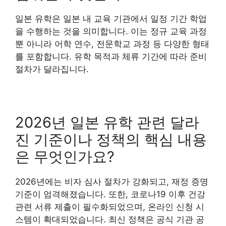
일본 유학은 일본 내 교육 기관에서 일정 기간 학업
을 수행하는 것을 의미합니다. 이는 정규 교육 과정
뿐 아니라 어학 연수, 전문학교 과정 등 다양한 형태
를 포함합니다. 유학 목적과 체류 기간에 따라 준비
절차가 달라집니다.
2026년 일본 유학 관련 달라
진 기준이나 정책의 핵심 내용
은 무엇인가요?
2026년에는 비자 심사 절차가 강화되고, 재정 증명
기준이 엄격해졌습니다. 또한, 코로나19 이후 건강
관련 서류 제출이 필수화되었으며, 온라인 신청 시
스템이 확대되었습니다. 최신 정책은 공식 기관 공