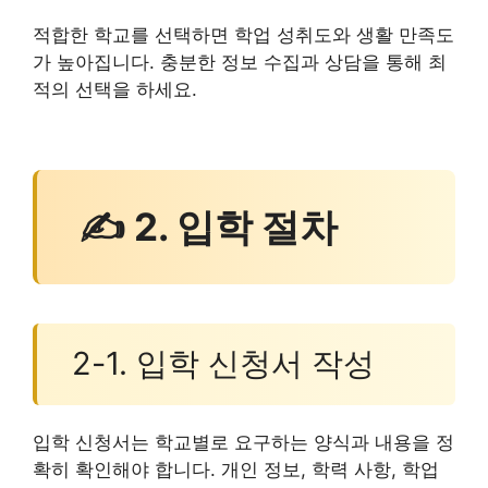
적합한 학교를 선택하면 학업 성취도와 생활 만족도
가 높아집니다. 충분한 정보 수집과 상담을 통해 최
적의 선택을 하세요.
✍ 2. 입학 절차
2-1. 입학 신청서 작성
입학 신청서는 학교별로 요구하는 양식과 내용을 정
확히 확인해야 합니다. 개인 정보, 학력 사항, 학업