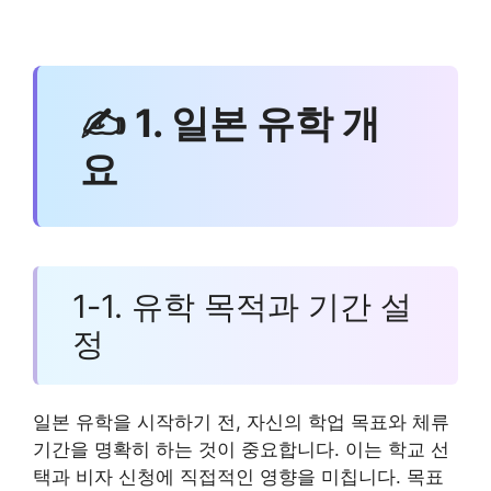
✍ 1. 일본 유학 개
요
1-1. 유학 목적과 기간 설
정
일본 유학을 시작하기 전, 자신의 학업 목표와 체류
기간을 명확히 하는 것이 중요합니다. 이는 학교 선
택과 비자 신청에 직접적인 영향을 미칩니다. 목표