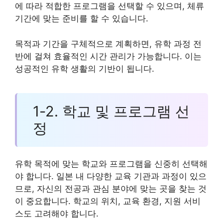
에 따라 적합한 프로그램을 선택할 수 있으며, 체류
기간에 맞는 준비를 할 수 있습니다.
목적과 기간을 구체적으로 계획하면, 유학 과정 전
반에 걸쳐 효율적인 시간 관리가 가능합니다. 이는
성공적인 유학 생활의 기반이 됩니다.
1-2. 학교 및 프로그램 선
정
유학 목적에 맞는 학교와 프로그램을 신중히 선택해
야 합니다. 일본 내 다양한 교육 기관과 과정이 있으
므로, 자신의 전공과 관심 분야에 맞는 곳을 찾는 것
이 중요합니다. 학교의 위치, 교육 환경, 지원 서비
스도 고려해야 합니다.