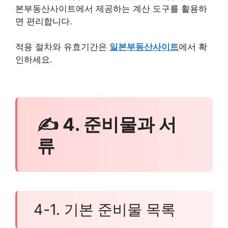
본부동산사이트에서 제공하는 계산 도구를 활용하
면 편리합니다.
적용 절차와 유효기간은
일본부동산사이트
에서 확
인하세요.
✍ 4. 준비물과 서
류
4-1. 기본 준비물 목록