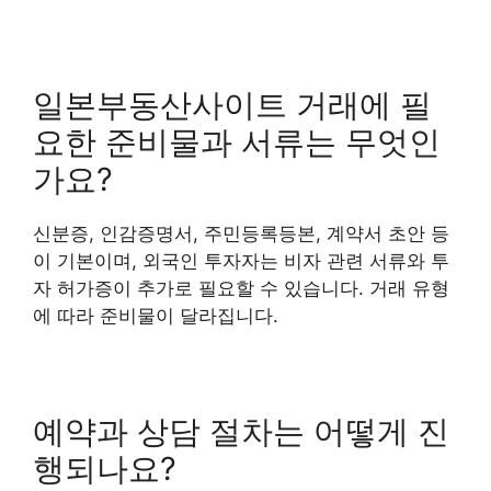
일본부동산사이트 거래에 필
요한 준비물과 서류는 무엇인
가요?
신분증, 인감증명서, 주민등록등본, 계약서 초안 등
이 기본이며, 외국인 투자자는 비자 관련 서류와 투
자 허가증이 추가로 필요할 수 있습니다. 거래 유형
에 따라 준비물이 달라집니다.
예약과 상담 절차는 어떻게 진
행되나요?