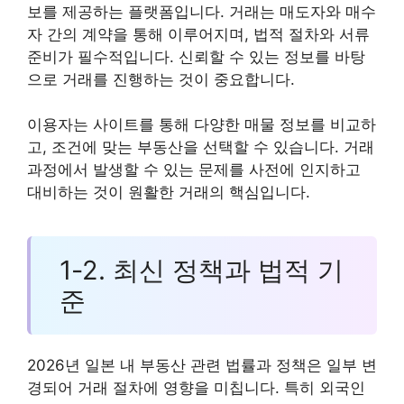
보를 제공하는 플랫폼입니다. 거래는 매도자와 매수
자 간의 계약을 통해 이루어지며, 법적 절차와 서류
준비가 필수적입니다. 신뢰할 수 있는 정보를 바탕
으로 거래를 진행하는 것이 중요합니다.
이용자는 사이트를 통해 다양한 매물 정보를 비교하
고, 조건에 맞는 부동산을 선택할 수 있습니다. 거래
과정에서 발생할 수 있는 문제를 사전에 인지하고
대비하는 것이 원활한 거래의 핵심입니다.
1-2. 최신 정책과 법적 기
준
2026년 일본 내 부동산 관련 법률과 정책은 일부 변
경되어 거래 절차에 영향을 미칩니다. 특히 외국인