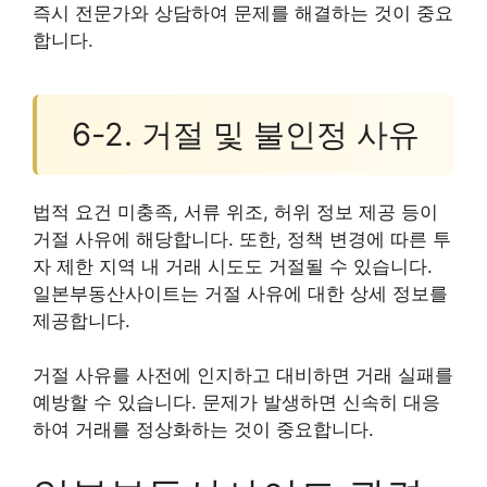
즉시 전문가와 상담하여 문제를 해결하는 것이 중요
합니다.
6-2. 거절 및 불인정 사유
법적 요건 미충족, 서류 위조, 허위 정보 제공 등이
거절 사유에 해당합니다. 또한, 정책 변경에 따른 투
자 제한 지역 내 거래 시도도 거절될 수 있습니다.
일본부동산사이트는 거절 사유에 대한 상세 정보를
제공합니다.
거절 사유를 사전에 인지하고 대비하면 거래 실패를
예방할 수 있습니다. 문제가 발생하면 신속히 대응
하여 거래를 정상화하는 것이 중요합니다.