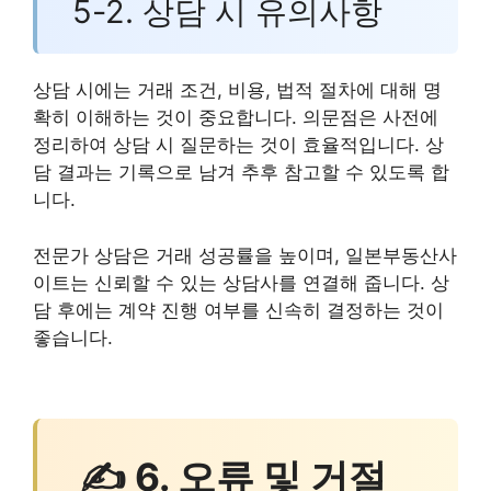
5-2. 상담 시 유의사항
상담 시에는 거래 조건, 비용, 법적 절차에 대해 명
확히 이해하는 것이 중요합니다. 의문점은 사전에
정리하여 상담 시 질문하는 것이 효율적입니다. 상
담 결과는 기록으로 남겨 추후 참고할 수 있도록 합
니다.
전문가 상담은 거래 성공률을 높이며, 일본부동산사
이트는 신뢰할 수 있는 상담사를 연결해 줍니다. 상
담 후에는 계약 진행 여부를 신속히 결정하는 것이
좋습니다.
✍ 6. 오류 및 거절