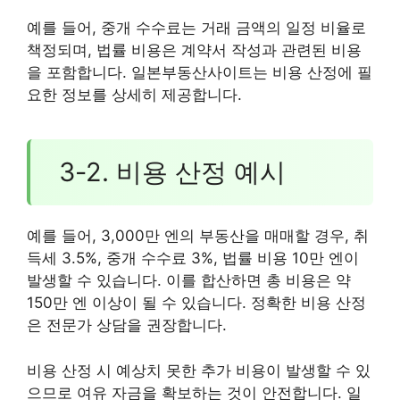
예를 들어, 중개 수수료는 거래 금액의 일정 비율로
책정되며, 법률 비용은 계약서 작성과 관련된 비용
을 포함합니다. 일본부동산사이트는 비용 산정에 필
요한 정보를 상세히 제공합니다.
3-2. 비용 산정 예시
예를 들어, 3,000만 엔의 부동산을 매매할 경우, 취
득세 3.5%, 중개 수수료 3%, 법률 비용 10만 엔이
발생할 수 있습니다. 이를 합산하면 총 비용은 약
150만 엔 이상이 될 수 있습니다. 정확한 비용 산정
은 전문가 상담을 권장합니다.
비용 산정 시 예상치 못한 추가 비용이 발생할 수 있
으므로 여유 자금을 확보하는 것이 안전합니다. 일