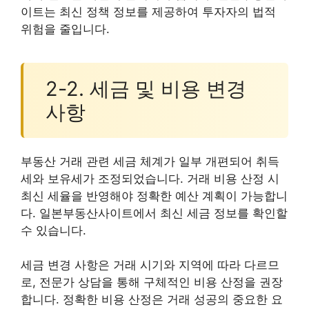
이트는 최신 정책 정보를 제공하여 투자자의 법적
위험을 줄입니다.
2-2. 세금 및 비용 변경
사항
부동산 거래 관련 세금 체계가 일부 개편되어 취득
세와 보유세가 조정되었습니다. 거래 비용 산정 시
최신 세율을 반영해야 정확한 예산 계획이 가능합니
다. 일본부동산사이트에서 최신 세금 정보를 확인할
수 있습니다.
세금 변경 사항은 거래 시기와 지역에 따라 다르므
로, 전문가 상담을 통해 구체적인 비용 산정을 권장
합니다. 정확한 비용 산정은 거래 성공의 중요한 요