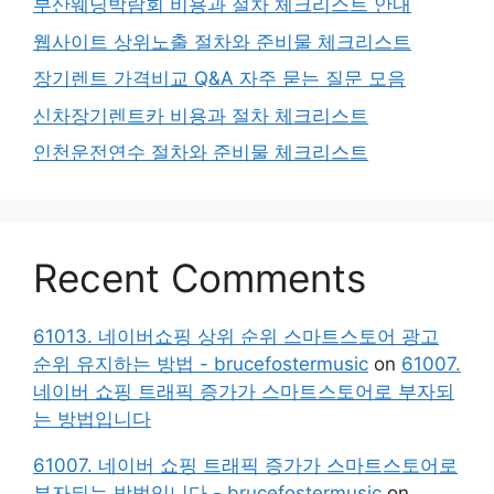
부산웨딩박람회 비용과 절차 체크리스트 안내
웹사이트 상위노출 절차와 준비물 체크리스트
장기렌트 가격비교 Q&A 자주 묻는 질문 모음
신차장기렌트카 비용과 절차 체크리스트
인천운전연수 절차와 준비물 체크리스트
Recent Comments
61013. 네이버쇼핑 상위 순위 스마트스토어 광고
순위 유지하는 방법 - brucefostermusic
on
61007.
네이버 쇼핑 트래픽 증가가 스마트스토어로 부자되
는 방법입니다
61007. 네이버 쇼핑 트래픽 증가가 스마트스토어로
부자되는 방법입니다 - brucefostermusic
on