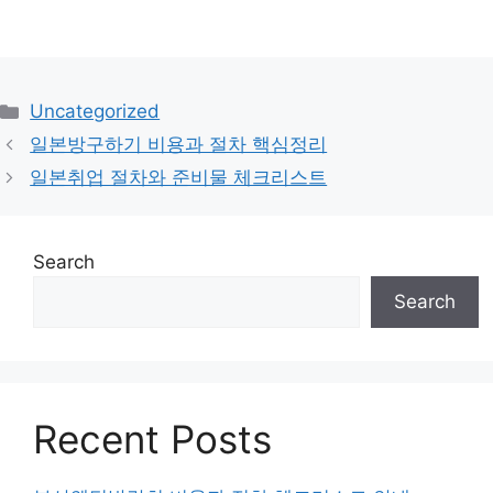
Categories
Uncategorized
일본방구하기 비용과 절차 핵심정리
일본취업 절차와 준비물 체크리스트
Search
Search
Recent Posts