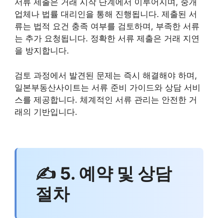
서류 제출은 거래 시작 단계에서 이루어지며, 중개
업체나 법률 대리인을 통해 진행됩니다. 제출된 서
류는 법적 요건 충족 여부를 검토하며, 부족한 서류
는 추가 요청됩니다. 정확한 서류 제출은 거래 지연
을 방지합니다.
검토 과정에서 발견된 문제는 즉시 해결해야 하며,
일본부동산사이트는 서류 준비 가이드와 상담 서비
스를 제공합니다. 체계적인 서류 관리는 안전한 거
래의 기반입니다.
✍ 5. 예약 및 상담
절차