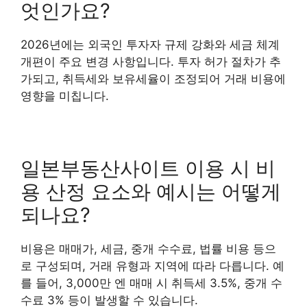
엇인가요?
2026년에는 외국인 투자자 규제 강화와 세금 체계
개편이 주요 변경 사항입니다. 투자 허가 절차가 추
가되고, 취득세와 보유세율이 조정되어 거래 비용에
영향을 미칩니다.
일본부동산사이트 이용 시 비
용 산정 요소와 예시는 어떻게
되나요?
비용은 매매가, 세금, 중개 수수료, 법률 비용 등으
로 구성되며, 거래 유형과 지역에 따라 다릅니다. 예
를 들어, 3,000만 엔 매매 시 취득세 3.5%, 중개 수
수료 3% 등이 발생할 수 있습니다.