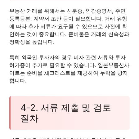
부동산 거래를 위해서는 신분증, 인감증명서, 주민
등록등본, 계약서 초안 등이 필요합니다. 거래 유형
에 따라 추가 서류가 요구될 수 있으므로 사전에 확
인하는 것이 중요합니다. 준비물은 거래의 신속성과
정확성을 높입니다.
특히 외국인 투자자의 경우 비자 관련 서류와 투자
허가증이 추가로 필요할 수 있습니다. 일본부동산사
이트는 준비물 체크리스트를 제공하여 누락을 방지
합니다.
4-2. 서류 제출 및 검토
절차