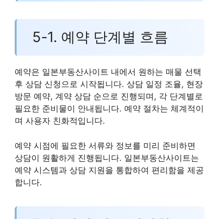
5-1. 예약 단계별 흐름
예약은 일본부동산사이트 내에서 원하는 매물 선택
후 상담 신청으로 시작됩니다. 상담 일정 조율, 현장
방문 예약, 계약 상담 순으로 진행되며, 각 단계별로
필요한 준비물이 안내됩니다. 예약 절차는 체계적이
며 사용자 친화적입니다.
예약 시점에 필요한 서류와 정보를 미리 준비하면
상담이 원활하게 진행됩니다. 일본부동산사이트는
예약 시스템과 상담 지원을 통합하여 편리함을 제공
합니다.