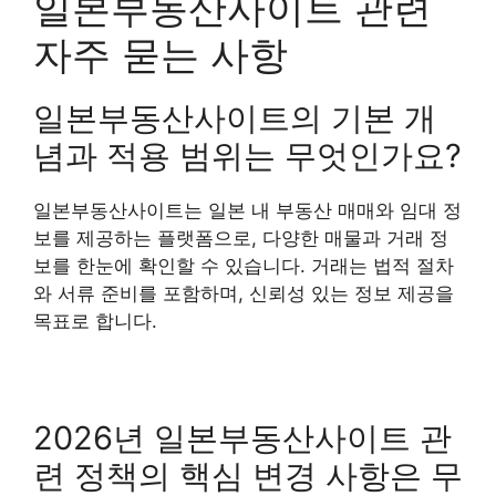
일본부동산사이트 관련
자주 묻는 사항
일본부동산사이트의 기본 개
념과 적용 범위는 무엇인가요?
일본부동산사이트는 일본 내 부동산 매매와 임대 정
보를 제공하는 플랫폼으로, 다양한 매물과 거래 정
보를 한눈에 확인할 수 있습니다. 거래는 법적 절차
와 서류 준비를 포함하며, 신뢰성 있는 정보 제공을
목표로 합니다.
2026년 일본부동산사이트 관
련 정책의 핵심 변경 사항은 무