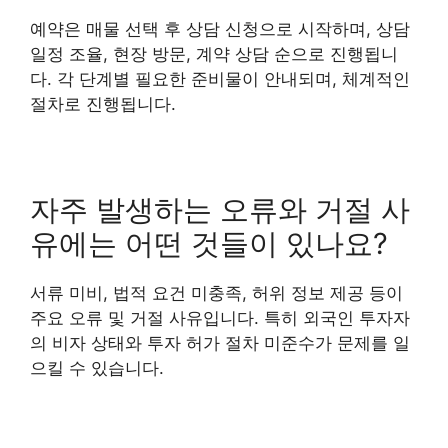
예약은 매물 선택 후 상담 신청으로 시작하며, 상담
일정 조율, 현장 방문, 계약 상담 순으로 진행됩니
다. 각 단계별 필요한 준비물이 안내되며, 체계적인
절차로 진행됩니다.
자주 발생하는 오류와 거절 사
유에는 어떤 것들이 있나요?
서류 미비, 법적 요건 미충족, 허위 정보 제공 등이
주요 오류 및 거절 사유입니다. 특히 외국인 투자자
의 비자 상태와 투자 허가 절차 미준수가 문제를 일
으킬 수 있습니다.