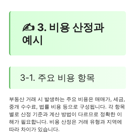
✍ 3. 비용 산정과
예시
3-1. 주요 비용 항목
부동산 거래 시 발생하는 주요 비용은 매매가, 세금,
중개 수수료, 법률 비용 등으로 구성됩니다. 각 항목
별로 산정 기준과 계산 방법이 다르므로 정확한 이
해가 필요합니다. 비용 산정은 거래 유형과 지역에
따라 차이가 있습니다.