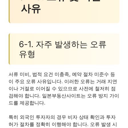
사유
6-1. 자주 발생하는 오류
유형
서류 미비, 법적 요건 미충족, 예약 절차 미준수 등
이 주요 오류 사유입니다. 이러한 오류는 거래 지연
이나 거절로 이어질 수 있으므로 사전에 철저히 점
검해야 합니다. 일본부동산사이트는 오류 방지 가이
드를 제공합니다.
특히 외국인 투자자의 경우 비자 상태 확인과 투자
허가 절차를 정확히 이행해야 합니다. 오류 발생 시