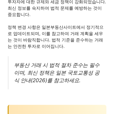
투자자에 대한 규제와 세금 정책이 강화되었습니다.
최신 정보를 숙지하여 법적 문제를 예방하는 것이
중요합니다.
정책 변경 사항은 일본부동산사이트에서 정기적으
로 업데이트되며, 이를 참고하여 거래 계획을 세우
는 것이 바람직합니다. 법적 기준을 준수하는 거래
는 안전한 투자로 이어집니다.
부동산 거래 시 법적 절차 준수는 필수
이며, 최신 정책은 일본 국토교통성 공
식 안내(2026)를 참고하세요.