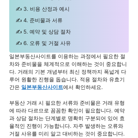
✍ 3. 비용 산정과 예시
✍ 4. 준비물과 서류
✍ 5. 예약 및 상담 절차
✍ 6. 오류 및 거절 사유
일본부동산사이트를 이용하는 과정에서 필요한 절
차와 준비물을 체계적으로 이해하는 것이 중요합니
다. 거래의 기본 개념부터 최신 정책까지 폭넓게 다
루어 원활한 진행을 돕습니다. 적용 절차와 유효기
간은
일본부동산사이트
에서 확인하세요.
부동산 거래 시 필요한 서류와 준비물은 거래 유형
에 따라 다르므로 꼼꼼한 확인이 필요합니다. 예약
과 상담 절차는 단계별로 명확히 구분되어 있어 효
율적인 진행이 가능합니다. 자주 발생하는 오류와
거절 사유를 미리 알고 대비하는 것이 중요합니다.