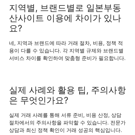
지역별, 브랜드별로 일본부동
산사이트 이용에 차이가 있나
요?
네, 지역과 브랜드에 따라 거래 절차, 비용, 정책 적
용이 다를 수 있습니다. 각 지역별 규제와 브랜드별
서비스 차이를 확인하여 맞춤형 준비가 필요합니다.
실제 사례와 활용 팁, 주의사항
은 무엇인가요?
실제 거래 사례를 통해 서류 준비, 비용 산정, 상담
절차에서의 주의사항을 파악할 수 있습니다. 전문가
상담과 최신 정책 확인이 거래 성공의 핵심입니다.