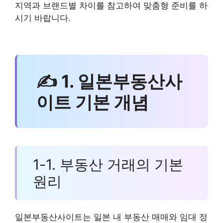
지역과 브랜드별 차이를 참고하여 맞춤형 준비를 하
시기 바랍니다.
✍ 1. 일본부동산사
이트 기본 개념
1-1. 부동산 거래의 기본
원리
일본부동산사이트는 일본 내 부동산 매매와 임대 정