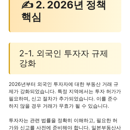
✍ 2. 2026년 정책
핵심
2-1. 외국인 투자자 규제
강화
2026년부터 외국인 투자자에 대한 부동산 거래 규
제가 강화되었습니다. 특정 지역에서는 투자 허가가
필요하며, 신고 절차가 추가되었습니다. 이를 준수
하지 않을 경우 거래가 무효가 될 수 있습니다.
투자자는 관련 법률을 정확히 이해하고, 필요한 허
가와 신고를 사전에 준비해야 합니다. 일본부동산사