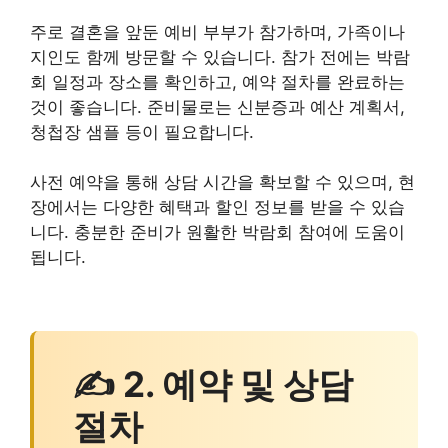
주로 결혼을 앞둔 예비 부부가 참가하며, 가족이나
지인도 함께 방문할 수 있습니다. 참가 전에는 박람
회 일정과 장소를 확인하고, 예약 절차를 완료하는
것이 좋습니다. 준비물로는 신분증과 예산 계획서,
청첩장 샘플 등이 필요합니다.
사전 예약을 통해 상담 시간을 확보할 수 있으며, 현
장에서는 다양한 혜택과 할인 정보를 받을 수 있습
니다. 충분한 준비가 원활한 박람회 참여에 도움이
됩니다.
✍ 2. 예약 및 상담
절차