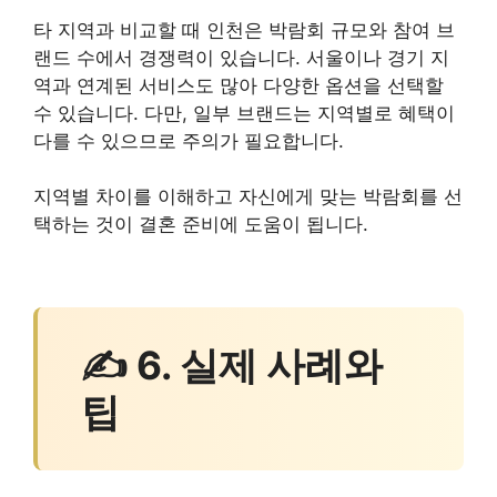
타 지역과 비교할 때 인천은 박람회 규모와 참여 브
랜드 수에서 경쟁력이 있습니다. 서울이나 경기 지
역과 연계된 서비스도 많아 다양한 옵션을 선택할
수 있습니다. 다만, 일부 브랜드는 지역별로 혜택이
다를 수 있으므로 주의가 필요합니다.
지역별 차이를 이해하고 자신에게 맞는 박람회를 선
택하는 것이 결혼 준비에 도움이 됩니다.
✍ 6. 실제 사례와
팁