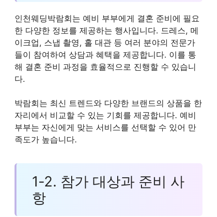
인천웨딩박람회는 예비 부부에게 결혼 준비에 필요
한 다양한 정보를 제공하는 행사입니다. 드레스, 메
이크업, 스냅 촬영, 홀 대관 등 여러 분야의 전문가
들이 참여하여 상담과 혜택을 제공합니다. 이를 통
해 결혼 준비 과정을 효율적으로 진행할 수 있습니
다.
박람회는 최신 트렌드와 다양한 브랜드의 상품을 한
자리에서 비교할 수 있는 기회를 제공합니다. 예비
부부는 자신에게 맞는 서비스를 선택할 수 있어 만
족도가 높습니다.
1-2. 참가 대상과 준비 사
항