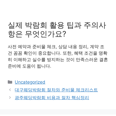
실제 박람회 활용 팁과 주의사
항은 무엇인가요?
사전 예약과 준비물 체크, 상담 내용 정리, 계약 조
건 꼼꼼 확인이 중요합니다. 또한, 혜택 조건을 명확
히 이해하고 실수를 방지하는 것이 만족스러운 결혼
준비에 도움이 됩니다.
Categories
Uncategorized
대구웨딩박람회 절차와 준비물 체크리스트
광주웨딩박람회 비용과 절차 핵심정리