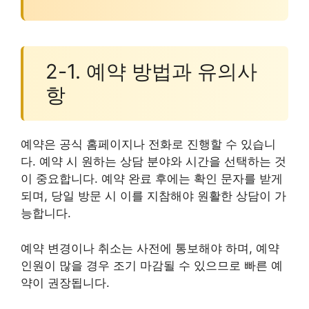
2-1. 예약 방법과 유의사
항
예약은 공식 홈페이지나 전화로 진행할 수 있습니
다. 예약 시 원하는 상담 분야와 시간을 선택하는 것
이 중요합니다. 예약 완료 후에는 확인 문자를 받게
되며, 당일 방문 시 이를 지참해야 원활한 상담이 가
능합니다.
예약 변경이나 취소는 사전에 통보해야 하며, 예약
인원이 많을 경우 조기 마감될 수 있으므로 빠른 예
약이 권장됩니다.