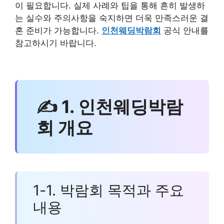
이 필요합니다. 실제 사례와 팁을 통해 흔히 발생하
는 실수와 주의사항을 숙지하면 더욱 만족스러운 결
혼 준비가 가능합니다.
인천웨딩박람회
공식 안내를
참고하시기 바랍니다.
✍ 1. 인천웨딩박람
회 개요
1-1. 박람회 목적과 주요
내용