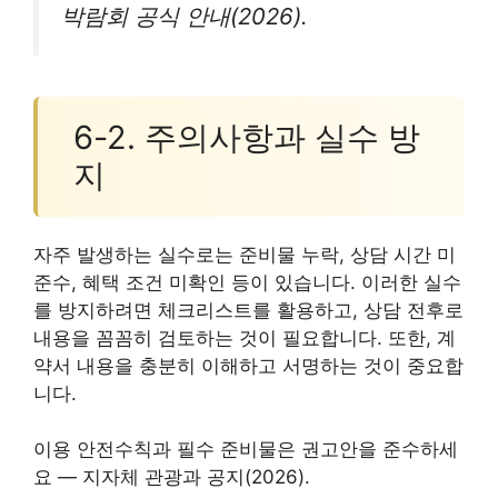
박람회 공식 안내(2026).
6-2. 주의사항과 실수 방
지
자주 발생하는 실수로는 준비물 누락, 상담 시간 미
준수, 혜택 조건 미확인 등이 있습니다. 이러한 실수
를 방지하려면 체크리스트를 활용하고, 상담 전후로
내용을 꼼꼼히 검토하는 것이 필요합니다. 또한, 계
약서 내용을 충분히 이해하고 서명하는 것이 중요합
니다.
이용 안전수칙과 필수 준비물은 권고안을 준수하세
요 — 지자체 관광과 공지(2026).