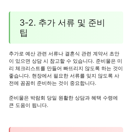
3-2. 추가 서류 및 준비
팁
추가로 예산 관련 서류나 결혼식 관련 계약서 초안
이 있으면 상담 시 참고할 수 있습니다. 준비물은 미
리 체크리스트를 만들어 빠뜨리지 않도록 하는 것이
좋습니다. 현장에서 필요한 서류를 잊지 않도록 사
전에 꼼꼼히 준비하는 것이 중요합니다.
준비물은 박람회 당일 원활한 상담과 혜택 수령에
큰 도움이 됩니다.