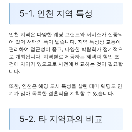
5-1. 인천 지역 특성
인천 지역은 다양한 웨딩 브랜드와 서비스가 집중되
어 있어 선택의 폭이 넓습니다. 지역 특성상 교통이
편리하여 접근성이 좋고, 다양한 박람회가 정기적으
로 개최됩니다. 지역별로 제공하는 혜택과 할인 조
건에 차이가 있으므로 사전에 비교하는 것이 필요합
니다.
또한, 인천은 해양 도시 특성을 살린 테마 웨딩도 인
기가 많아 독특한 결혼식을 계획할 수 있습니다.
5-2. 타 지역과의 비교