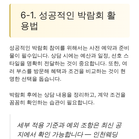
6-1. 성공적인 박람회 활
용법
성공적인 박람회 참여를 위해서는 사전 예약과 준비
물이 필수입니다. 상담 시에는 예산과 일정, 선호 스
타일을 명확히 전달하는 것이 중요합니다. 또한, 여
러 부스를 방문해 혜택과 조건을 비교하는 것이 현
명한 선택을 돕습니다.
박람회 후에는 상담 내용을 정리하고, 계약 조건을
꼼꼼히 확인하는 습관이 필요합니다.
세부 적용 기준과 예외 조항은 최신 공
지에서 확인 가능합니다 — 인천웨딩