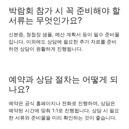
박람회 참가 시 꼭 준비해야 할
서류는 무엇인가요?
신분증, 청첩장 샘플, 예산 계획서 등이 필수 준비물
입니다. 이외에도 상담에 필요한 추가 자료를 준비
하면 상담이 원활하게 진행됩니다.
예약과 상담 절차는 어떻게 되
나요?
예약은 공식 홈페이지나 전화로 진행하며, 상담은
예약된 시간에 맞춰 1:1로 진행됩니다. 상담 시 필요
한 서류와 준비물을 미리 확인하는 것이 좋습니다.