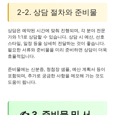
2-2. 상담 절차와 준비물
상담은 예약된 시간에 맞춰 진행되며, 각 분야 전문
가와 1:1로 상담할 수 있습니다. 상담 시 예산, 선호
스타일, 일정 등을 상세히 전달하는 것이 좋습니다.
필요한 서류와 준비물을 미리 준비하면 상담이 더욱
효율적입니다.
준비물에는 신분증, 청첩장 샘플, 예산 계획서 등이
포함되며, 추가로 궁금한 사항을 메모해 가는 것도
도움이 됩니다.
✍ 3. 준비물 및 서