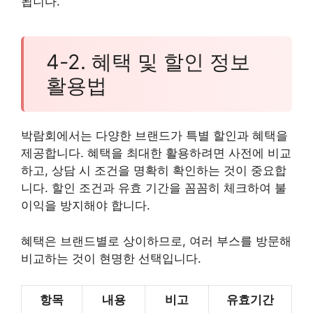
됩니다.
4-2. 혜택 및 할인 정보
활용법
박람회에서는 다양한 브랜드가 특별 할인과 혜택을
제공합니다. 혜택을 최대한 활용하려면 사전에 비교
하고, 상담 시 조건을 명확히 확인하는 것이 중요합
니다. 할인 조건과 유효 기간을 꼼꼼히 체크하여 불
이익을 방지해야 합니다.
혜택은 브랜드별로 상이하므로, 여러 부스를 방문해
비교하는 것이 현명한 선택입니다.
항목
내용
비고
유효기간