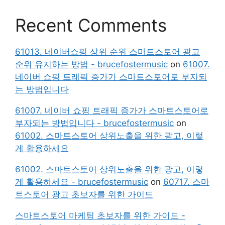
Recent Comments
61013. 네이버쇼핑 상위 순위 스마트스토어 광고
순위 유지하는 방법 - brucefostermusic
on
61007.
네이버 쇼핑 트래픽 증가가 스마트스토어로 부자되
는 방법입니다
61007. 네이버 쇼핑 트래픽 증가가 스마트스토어로
부자되는 방법입니다 - brucefostermusic
on
61002. 스마트스토어 상위노출을 위한 광고, 이렇
게 활용하세요
61002. 스마트스토어 상위노출을 위한 광고, 이렇
게 활용하세요 - brucefostermusic
on
60717. 스마
트스토어 광고 초보자를 위한 가이드
스마트스토어 마케팅 초보자를 위한 가이드 -