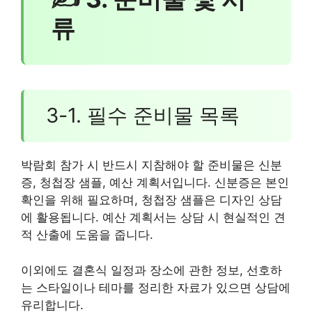
류
3-1. 필수 준비물 목록
박람회 참가 시 반드시 지참해야 할 준비물은 신분
증, 청첩장 샘플, 예산 계획서입니다. 신분증은 본인
확인을 위해 필요하며, 청첩장 샘플은 디자인 상담
에 활용됩니다. 예산 계획서는 상담 시 현실적인 견
적 산출에 도움을 줍니다.
이외에도 결혼식 일정과 장소에 관한 정보, 선호하
는 스타일이나 테마를 정리한 자료가 있으면 상담에
유리합니다.