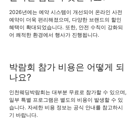
2026년에는 예약 시스템이 개선되어 온라인 사전
예약이 더욱 편리해졌으며, 다양한 브랜드의 할인
혜택이 확대되었습니다. 또한, 안전 수칙이 강화되
어 쾌적한 환경에서 행사가 진행됩니다.
박람회 참가 비용은 어떻게 되
나요?
인천웨딩박람회는 대부분 무료로 참가할 수 있으며,
일부 특별 프로그램은 별도의 비용이 발생할 수 있
습니다. 자세한 비용 정보는 공식 안내를 참고하시
기 바랍니다.