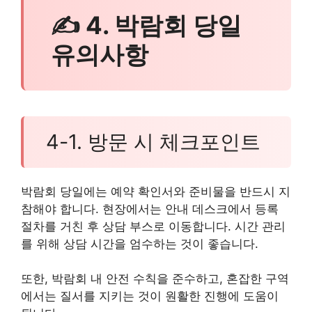
✍ 4. 박람회 당일
유의사항
4-1. 방문 시 체크포인트
박람회 당일에는 예약 확인서와 준비물을 반드시 지
참해야 합니다. 현장에서는 안내 데스크에서 등록
절차를 거친 후 상담 부스로 이동합니다. 시간 관리
를 위해 상담 시간을 엄수하는 것이 좋습니다.
또한, 박람회 내 안전 수칙을 준수하고, 혼잡한 구역
에서는 질서를 지키는 것이 원활한 진행에 도움이