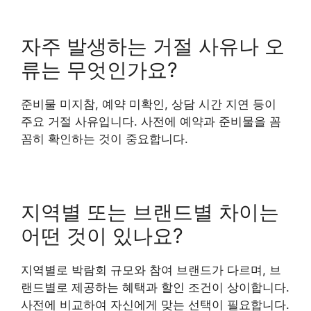
자주 발생하는 거절 사유나 오
류는 무엇인가요?
준비물 미지참, 예약 미확인, 상담 시간 지연 등이
주요 거절 사유입니다. 사전에 예약과 준비물을 꼼
꼼히 확인하는 것이 중요합니다.
지역별 또는 브랜드별 차이는
어떤 것이 있나요?
지역별로 박람회 규모와 참여 브랜드가 다르며, 브
랜드별로 제공하는 혜택과 할인 조건이 상이합니다.
사전에 비교하여 자신에게 맞는 선택이 필요합니다.