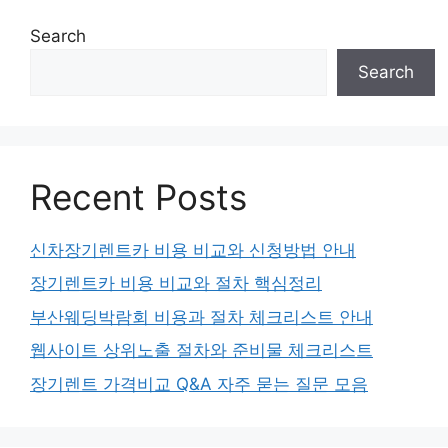
Search
Search
Recent Posts
신차장기렌트카 비용 비교와 신청방법 안내
장기렌트카 비용 비교와 절차 핵심정리
부산웨딩박람회 비용과 절차 체크리스트 안내
웹사이트 상위노출 절차와 준비물 체크리스트
장기렌트 가격비교 Q&A 자주 묻는 질문 모음