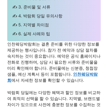
✍ 3. 준비물 및 서류
✍ 4. 박람회 당일 유의사항
✍ 5. 지역별 차이점
✍ 6. 실제 사례와 팁
인천웨딩박람회는 결혼 준비를 위한 다양한 정보를
제공하는 행사입니다. 참가 전 예약과 상담 절차를
숙지하는 것이 중요합니다. 예약은 공식 홈페이지나
전화로 진행하며, 상담 시 필요한 서류와 준비물을
미리 확인해야 합니다. 준비물에는 신분증, 청첩장
샘플, 예산 계획서 등이 포함됩니다.
인천웨딩박람
회
에서 자세한 정보를 확인할 수 있습니다.
박람회 당일에는 다양한 혜택과 할인 정보를 비교하
여 최적의 선택을 할 수 있습니다. 지역별, 브랜드별
차이가 있으므로 사전에 충분한 정보를 수집하는 것