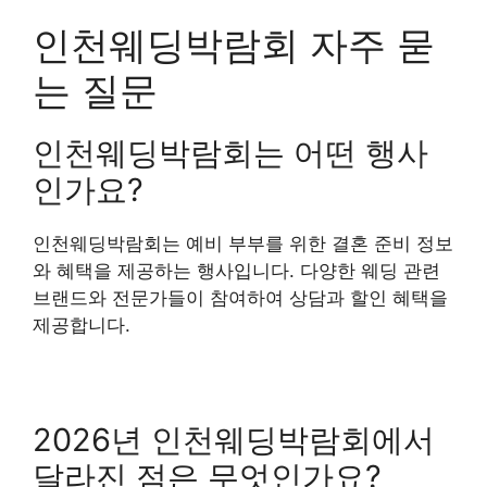
인천웨딩박람회 자주 묻
는 질문
인천웨딩박람회는 어떤 행사
인가요?
인천웨딩박람회는 예비 부부를 위한 결혼 준비 정보
와 혜택을 제공하는 행사입니다. 다양한 웨딩 관련
브랜드와 전문가들이 참여하여 상담과 할인 혜택을
제공합니다.
2026년 인천웨딩박람회에서
달라진 점은 무엇인가요?