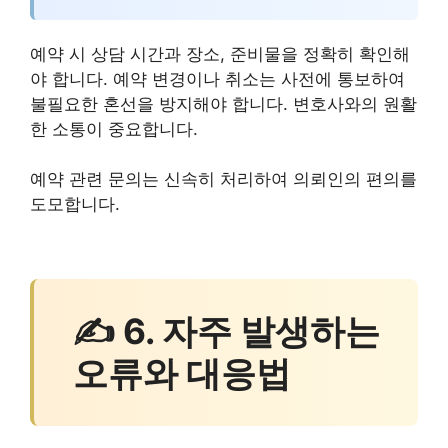
예약 시 상담 시간과 장소, 준비물을 정확히 확인해
야 합니다. 예약 변경이나 취소는 사전에 통보하여
불필요한 혼선을 방지해야 합니다. 변호사와의 원활
한 소통이 중요합니다.
예약 관련 문의는 신속히 처리하여 의뢰인의 편의를
도모합니다.
✍ 6. 자주 발생하는
오류와 대응법