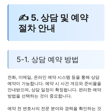
✍ 5. 상담 및 예약
절차 안내
5-1. 상담 예약 방법
전화, 이메일, 온라인 예약 시스템 등을 통해 상담
예약이 가능합니다. 예약 시 사건 개요와 준비물을
안내받으며, 상담 일정이 확정됩니다. 편리한 예약
방법을 선택하는 것이 중요합니다.
예약 전 변호사의 전문 분야와 경력을 확인하는 것