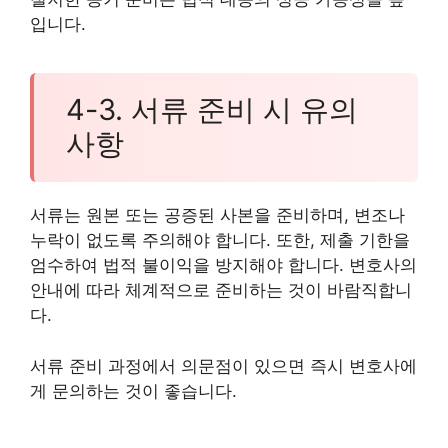
입니다.
4-3. 서류 준비 시 유의
사항
서류는 원본 또는 공증된 사본을 준비하며, 변조나
누락이 없도록 주의해야 합니다. 또한, 제출 기한을
엄수하여 법적 불이익을 방지해야 합니다. 변호사의
안내에 따라 체계적으로 준비하는 것이 바람직합니
다.
서류 준비 과정에서 의문점이 있으면 즉시 변호사에
게 문의하는 것이 좋습니다.