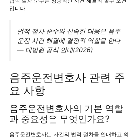
법적 절차 준수는 성공적인 사건 해결의 필수 조건
입니다.
법적 절차 준수와 신속한 대응은 음주
운전 사건 해결에 결정적 역할을 한다
— 대법원 공식 안내(2026)
음주운전변호사 관련 주
요 사항
음주운전변호사의 기본 역할
과 중요성은 무엇인가요?
음주운전변호사는 사건의 법적 절차를 안내하고 의