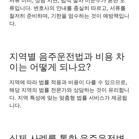
서류 미비, 상담 지연, 법적 절차 미준수가 흔한 오
류입니다. 변호사의 안내를 충실히 따르고, 서류를
철저히 준비하며, 기한을 엄수하는 것이 예방책입니
다.
지역별 음주운전법과 비용 차
이는 어떻게 되나요?
지역에 따라 법률 적용과 비용이 다를 수 있으므로,
해당 지역의 법률 전문가와 상담하는 것이 유리합니
다. 지역 특성에 맞는 맞춤형 법률 서비스가 제공됩
니다.
실제 사례를 통한 음주운전변