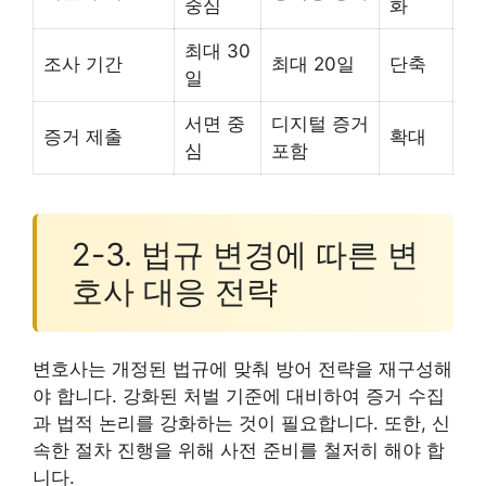
중심
화
최대 30
조사 기간
최대 20일
단축
일
서면 중
디지털 증거
증거 제출
확대
심
포함
2-3. 법규 변경에 따른 변
호사 대응 전략
변호사는 개정된 법규에 맞춰 방어 전략을 재구성해
야 합니다. 강화된 처벌 기준에 대비하여 증거 수집
과 법적 논리를 강화하는 것이 필요합니다. 또한, 신
속한 절차 진행을 위해 사전 준비를 철저히 해야 합
니다.