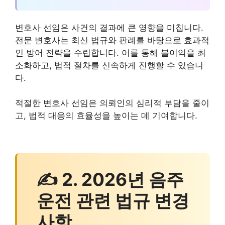
변호사 선임은 사건의 결과에 큰 영향을 미칩니다.
전문 변호사는 최신 법규와 판례를 바탕으로 효과적
인 방어 전략을 수립합니다. 이를 통해 불이익을 최
소화하고, 법적 절차를 신속하게 진행할 수 있습니
다.
적절한 변호사 선임은 의뢰인의 심리적 부담을 줄이
고, 법적 대응의 효율성을 높이는 데 기여합니다.
✍ 2. 2026년 음주
운전 관련 법규 변경
사항