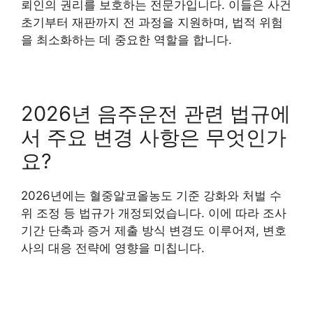
뢰인의 권리를 보호하는 전문가입니다. 이들은 사건
초기부터 재판까지 전 과정을 지원하며, 법적 위험
을 최소화하는 데 중요한 역할을 합니다.
2026년 음주운전 관련 법규에
서 주요 변경 사항은 무엇인가
요?
2026년에는 혈중알코올농도 기준 강화와 처벌 수
위 조정 등 법규가 개정되었습니다. 이에 따라 조사
기간 단축과 증거 제출 방식 변경도 이루어져, 변호
사의 대응 전략에 영향을 미칩니다.