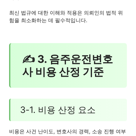
최신 법규에 대한 이해와 적용은 의뢰인의 법적 위
험을 최소화하는 데 필수적입니다.
✍ 3. 음주운전변호
사 비용 산정 기준
3-1. 비용 산정 요소
비용은 사건 난이도, 변호사의 경력, 소송 진행 여부