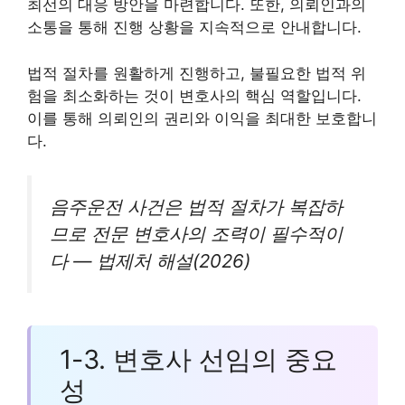
최선의 대응 방안을 마련합니다. 또한, 의뢰인과의
소통을 통해 진행 상황을 지속적으로 안내합니다.
법적 절차를 원활하게 진행하고, 불필요한 법적 위
험을 최소화하는 것이 변호사의 핵심 역할입니다.
이를 통해 의뢰인의 권리와 이익을 최대한 보호합니
다.
음주운전 사건은 법적 절차가 복잡하
므로 전문 변호사의 조력이 필수적이
다 — 법제처 해설(2026)
1-3. 변호사 선임의 중요
성