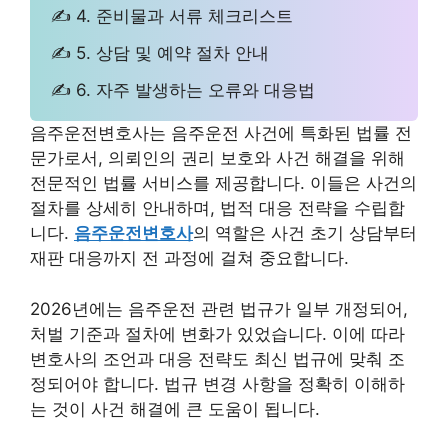
✍ 4. 준비물과 서류 체크리스트
✍ 5. 상담 및 예약 절차 안내
✍ 6. 자주 발생하는 오류와 대응법
음주운전변호사는 음주운전 사건에 특화된 법률 전
문가로서, 의뢰인의 권리 보호와 사건 해결을 위해
전문적인 법률 서비스를 제공합니다. 이들은 사건의
절차를 상세히 안내하며, 법적 대응 전략을 수립합
니다.
음주운전변호사
의 역할은 사건 초기 상담부터
재판 대응까지 전 과정에 걸쳐 중요합니다.
2026년에는 음주운전 관련 법규가 일부 개정되어,
처벌 기준과 절차에 변화가 있었습니다. 이에 따라
변호사의 조언과 대응 전략도 최신 법규에 맞춰 조
정되어야 합니다. 법규 변경 사항을 정확히 이해하
는 것이 사건 해결에 큰 도움이 됩니다.