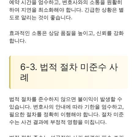
예약 시간을 엄수하고, 변호사와의 소통을 원활히
하여 지연을 최소화해야 합니다. 긴급한 상황은 별
도로 알리는 것이 좋습니다.
효과적인 소통은 상담 품질을 높이고, 신뢰를 강화
합니다.
6-3. 법적 절차 미준수 사
례
법적 절차를 준수하지 않으면 불이익이 발생할 수
있습니다. 변호사의 안내에 따라 기한을 엄수하고,
필요한 절차를 정확히 이행해야 합니다. 절차 미준
수는 사건 결과에 부정적 영향을 미칩니다.