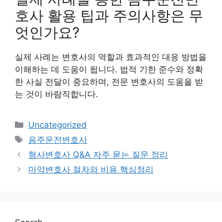
호사 활용 팁과 주의사항은 무
엇인가요?
실제 사례는 변호사의 역할과 효과적인 대응 방법을
이해하는 데 도움이 됩니다. 법적 기한 준수와 정확
한 사실 전달이 중요하며, 전문 변호사의 도움을 받
는 것이 바람직합니다.
Categories
Uncategorized
Tags
음주운전변호사
형사변호사 Q&A 자주 묻는 질문 정리
마약변호사 절차와 비용 핵심정리