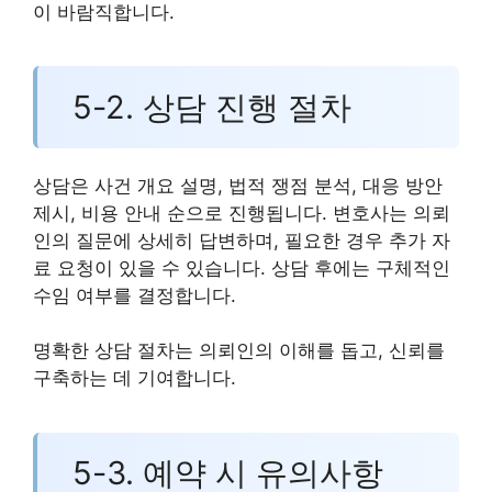
이 바람직합니다.
5-2. 상담 진행 절차
상담은 사건 개요 설명, 법적 쟁점 분석, 대응 방안
제시, 비용 안내 순으로 진행됩니다. 변호사는 의뢰
인의 질문에 상세히 답변하며, 필요한 경우 추가 자
료 요청이 있을 수 있습니다. 상담 후에는 구체적인
수임 여부를 결정합니다.
명확한 상담 절차는 의뢰인의 이해를 돕고, 신뢰를
구축하는 데 기여합니다.
5-3. 예약 시 유의사항