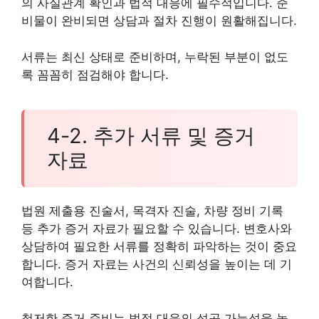
의 사실관계 확인과 법적 대응에 필수적입니다. 준
비물이 완비되면 상담과 절차 진행이 원활해집니다.
서류는 최신 상태로 준비하며, 누락된 부분이 없도
록 꼼꼼히 점검해야 합니다.
4-2. 추가 서류 및 증거
자료
법원 제출용 진술서, 목격자 진술, 차량 정비 기록
등 추가 증거 자료가 필요할 수 있습니다. 변호사와
상담하여 필요한 서류를 정확히 파악하는 것이 중요
합니다. 증거 자료는 사건의 신뢰성을 높이는 데 기
여합니다.
철저한 증거 준비는 법적 대응의 성공 가능성을 높