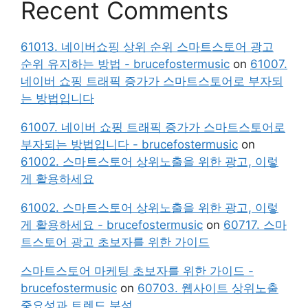
Recent Comments
61013. 네이버쇼핑 상위 순위 스마트스토어 광고
순위 유지하는 방법 - brucefostermusic
on
61007.
네이버 쇼핑 트래픽 증가가 스마트스토어로 부자되
는 방법입니다
61007. 네이버 쇼핑 트래픽 증가가 스마트스토어로
부자되는 방법입니다 - brucefostermusic
on
61002. 스마트스토어 상위노출을 위한 광고, 이렇
게 활용하세요
61002. 스마트스토어 상위노출을 위한 광고, 이렇
게 활용하세요 - brucefostermusic
on
60717. 스마
트스토어 광고 초보자를 위한 가이드
스마트스토어 마케팅 초보자를 위한 가이드 -
brucefostermusic
on
60703. 웹사이트 상위노출
중요성과 트렌드 분석