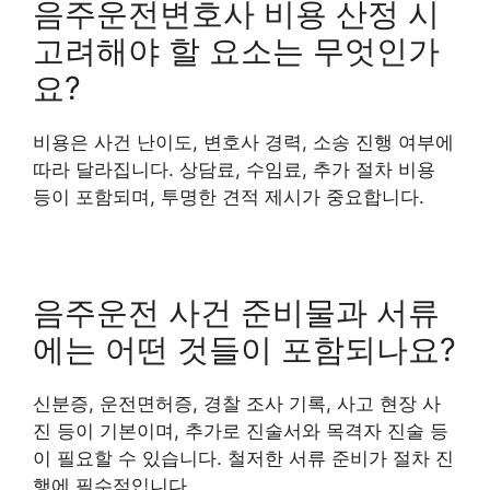
음주운전변호사 비용 산정 시
고려해야 할 요소는 무엇인가
요?
비용은 사건 난이도, 변호사 경력, 소송 진행 여부에
따라 달라집니다. 상담료, 수임료, 추가 절차 비용
등이 포함되며, 투명한 견적 제시가 중요합니다.
음주운전 사건 준비물과 서류
에는 어떤 것들이 포함되나요?
신분증, 운전면허증, 경찰 조사 기록, 사고 현장 사
진 등이 기본이며, 추가로 진술서와 목격자 진술 등
이 필요할 수 있습니다. 철저한 서류 준비가 절차 진
행에 필수적입니다.