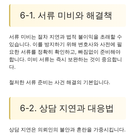
6-1. 서류 미비와 해결책
서류 미비는 절차 지연과 법적 불이익을 초래할 수
있습니다. 이를 방지하기 위해 변호사와 사전에 필
요한 서류를 정확히 확인하고, 빠짐없이 준비해야
합니다. 미비 서류는 즉시 보완하는 것이 중요합니
다.
철저한 서류 준비는 사건 해결의 기본입니다.
6-2. 상담 지연과 대응법
상담 지연은 의뢰인의 불안과 혼란을 가중시킵니다.