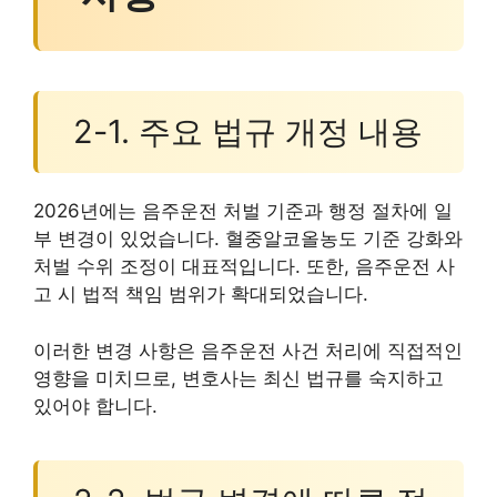
2-1. 주요 법규 개정 내용
2026년에는 음주운전 처벌 기준과 행정 절차에 일
부 변경이 있었습니다. 혈중알코올농도 기준 강화와
처벌 수위 조정이 대표적입니다. 또한, 음주운전 사
고 시 법적 책임 범위가 확대되었습니다.
이러한 변경 사항은 음주운전 사건 처리에 직접적인
영향을 미치므로, 변호사는 최신 법규를 숙지하고
있어야 합니다.