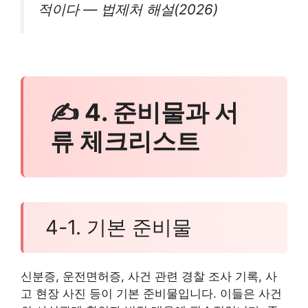
적이다 — 법제처 해설(2026)
✍ 4. 준비물과 서
류 체크리스트
4-1. 기본 준비물
신분증, 운전면허증, 사건 관련 경찰 조사 기록, 사
고 현장 사진 등이 기본 준비물입니다. 이들은 사건