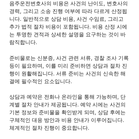
음주운전변호사의 비용은 사건의 난이도, 변호사의
경력, 그리고 소송 진행 여부에 따라 다르게 산정됩
니다. 일반적으로 상담 비용, 사건 수임료, 그리고
추가 법적 절차 비용이 포함됩니다. 비용 산정 시에
는 투명한 견적과 상세한 설명을 요구하는 것이 바
람직합니다.
준비물로는 신분증, 사건 관련 서류, 경찰 조사 기록
등이 필요하며, 이를 미리 준비하면 상담과 절차 진
행이 원활해집니다. 서류 준비는 사건의 신속한 해
결에 필수적인 요소입니다.
상담과 예약은 전화나 온라인을 통해 가능하며, 단
계별 절차 안내가 제공됩니다. 예약 시에는 사건의
기본 정보와 준비물을 확인받게 되며, 상담 후에는
구체적인 대응 방안과 비용 안내가 이루어집니다.
체계적인 절차 진행이 중요합니다.