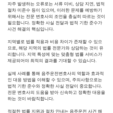
자주 발생하는 오류로는 서류 미비, 상담 지연, 법적
절차 미준수 등이 있으며, 이러한 문제를 예방하기
위해서는 전문 변호사의 조언을 충실히 따르는 것이
필요합니다. 정확한 사실 전달과 법적 기한 준수가
사건 해결의 핵심입니다.
지역별로 법률 적용과 비용 차이가 존재할 수 있으
므로, 해당 지역의 법률 전문가와 상담하는 것이 유
리합니다. 지역 특성에 맞는 맞춤형 법률 서비스가
제공되어야 최적의 결과를 기대할 수 있습니다.
실제 사례를 통해 음주운전변호사의 역할과 효과적
인 대응 방법을 이해할 수 있으며, 주의사항으로는
법적 기한 준수와 정확한 사실 전달이 중요합니다.
전문 변호사의 도움을 받아 신속하고 정확한 대응을
하는 것이 바람직합니다.
적절한 법률 지원과 절차 안내는 음주운전 사건 해