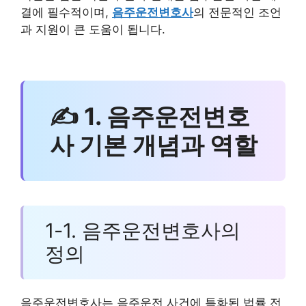
결에 필수적이며,
음주운전변호사
의 전문적인 조언
과 지원이 큰 도움이 됩니다.
✍ 1. 음주운전변호
사 기본 개념과 역할
1-1. 음주운전변호사의
정의
음주운전변호사는 음주운전 사건에 특화된 법률 전