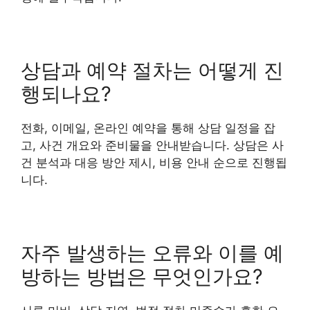
상담과 예약 절차는 어떻게 진
행되나요?
전화, 이메일, 온라인 예약을 통해 상담 일정을 잡
고, 사건 개요와 준비물을 안내받습니다. 상담은 사
건 분석과 대응 방안 제시, 비용 안내 순으로 진행됩
니다.
자주 발생하는 오류와 이를 예
방하는 방법은 무엇인가요?