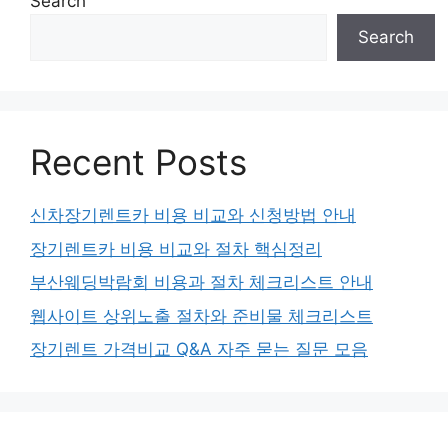
Search
Search
Recent Posts
신차장기렌트카 비용 비교와 신청방법 안내
장기렌트카 비용 비교와 절차 핵심정리
부산웨딩박람회 비용과 절차 체크리스트 안내
웹사이트 상위노출 절차와 준비물 체크리스트
장기렌트 가격비교 Q&A 자주 묻는 질문 모음