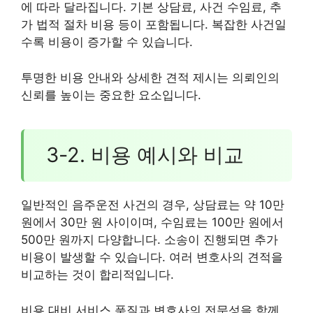
에 따라 달라집니다. 기본 상담료, 사건 수임료, 추
가 법적 절차 비용 등이 포함됩니다. 복잡한 사건일
수록 비용이 증가할 수 있습니다.
투명한 비용 안내와 상세한 견적 제시는 의뢰인의
신뢰를 높이는 중요한 요소입니다.
3-2. 비용 예시와 비교
일반적인 음주운전 사건의 경우, 상담료는 약 10만
원에서 30만 원 사이이며, 수임료는 100만 원에서
500만 원까지 다양합니다. 소송이 진행되면 추가
비용이 발생할 수 있습니다. 여러 변호사의 견적을
비교하는 것이 합리적입니다.
비용 대비 서비스 품질과 변호사의 전문성을 함께