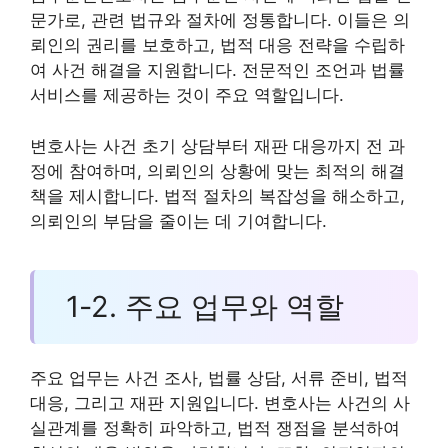
문가로, 관련 법규와 절차에 정통합니다. 이들은 의
뢰인의 권리를 보호하고, 법적 대응 전략을 수립하
여 사건 해결을 지원합니다. 전문적인 조언과 법률
서비스를 제공하는 것이 주요 역할입니다.
변호사는 사건 초기 상담부터 재판 대응까지 전 과
정에 참여하며, 의뢰인의 상황에 맞는 최적의 해결
책을 제시합니다. 법적 절차의 복잡성을 해소하고,
의뢰인의 부담을 줄이는 데 기여합니다.
1-2. 주요 업무와 역할
주요 업무는 사건 조사, 법률 상담, 서류 준비, 법적
대응, 그리고 재판 지원입니다. 변호사는 사건의 사
실관계를 정확히 파악하고, 법적 쟁점을 분석하여