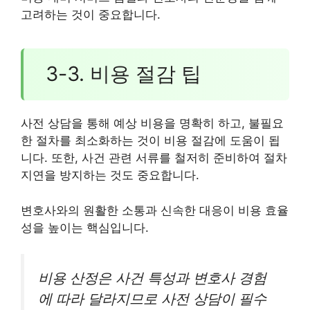
고려하는 것이 중요합니다.
3-3. 비용 절감 팁
사전 상담을 통해 예상 비용을 명확히 하고, 불필요
한 절차를 최소화하는 것이 비용 절감에 도움이 됩
니다. 또한, 사건 관련 서류를 철저히 준비하여 절차
지연을 방지하는 것도 중요합니다.
변호사와의 원활한 소통과 신속한 대응이 비용 효율
성을 높이는 핵심입니다.
비용 산정은 사건 특성과 변호사 경험
에 따라 달라지므로 사전 상담이 필수