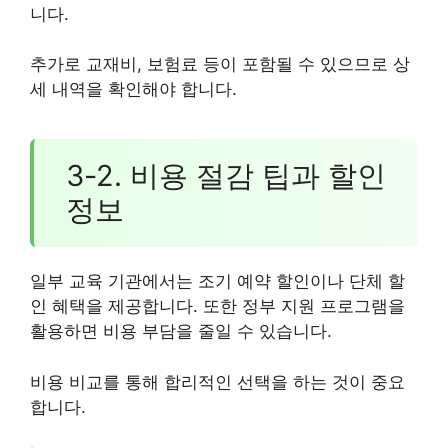
니다.
추가로 교재비, 보험료 등이 포함될 수 있으므로 상
세 내역을 확인해야 합니다.
3-2. 비용 절감 팁과 할인
정보
일부 교육 기관에서는 조기 예약 할인이나 단체 할
인 혜택을 제공합니다. 또한 정부 지원 프로그램을
활용하면 비용 부담을 줄일 수 있습니다.
비용 비교를 통해 합리적인 선택을 하는 것이 중요
합니다.