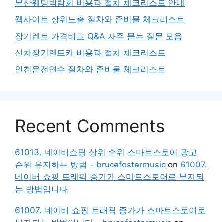
부산웨딩박람회 비용과 절차 체크리스트 안내
웹사이트 상위노출 절차와 준비물 체크리스트
장기렌트 가격비교 Q&A 자주 묻는 질문 모음
신차장기렌트카 비용과 절차 체크리스트
인천운전연수 절차와 준비물 체크리스트
Recent Comments
61013. 네이버쇼핑 상위 순위 스마트스토어 광고
순위 유지하는 방법 - brucefostermusic
on
61007.
네이버 쇼핑 트래픽 증가가 스마트스토어로 부자되
는 방법입니다
61007. 네이버 쇼핑 트래픽 증가가 스마트스토어로