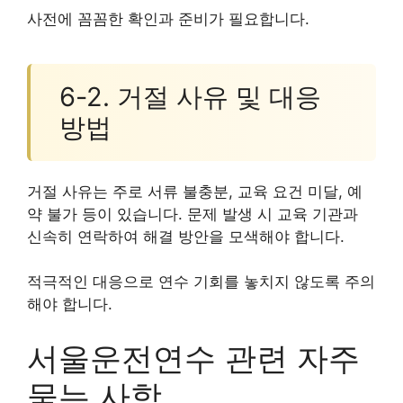
사전에 꼼꼼한 확인과 준비가 필요합니다.
6-2. 거절 사유 및 대응
방법
거절 사유는 주로 서류 불충분, 교육 요건 미달, 예
약 불가 등이 있습니다. 문제 발생 시 교육 기관과
신속히 연락하여 해결 방안을 모색해야 합니다.
적극적인 대응으로 연수 기회를 놓치지 않도록 주의
해야 합니다.
서울운전연수 관련 자주
묻는 사항