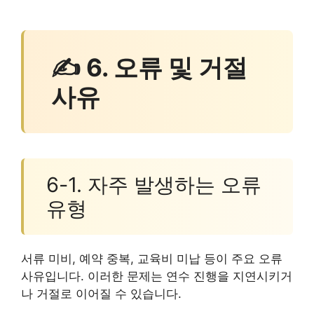
✍ 6. 오류 및 거절
사유
6-1. 자주 발생하는 오류
유형
서류 미비, 예약 중복, 교육비 미납 등이 주요 오류
사유입니다. 이러한 문제는 연수 진행을 지연시키거
나 거절로 이어질 수 있습니다.