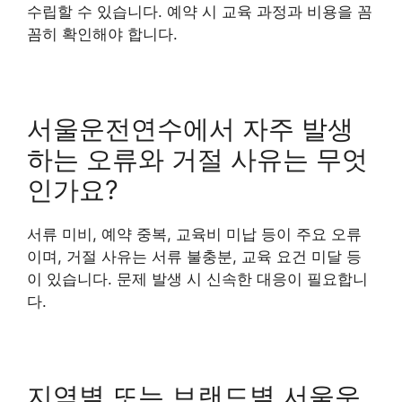
수립할 수 있습니다. 예약 시 교육 과정과 비용을 꼼
꼼히 확인해야 합니다.
서울운전연수에서 자주 발생
하는 오류와 거절 사유는 무엇
인가요?
서류 미비, 예약 중복, 교육비 미납 등이 주요 오류
이며, 거절 사유는 서류 불충분, 교육 요건 미달 등
이 있습니다. 문제 발생 시 신속한 대응이 필요합니
다.
지역별 또는 브랜드별 서울운