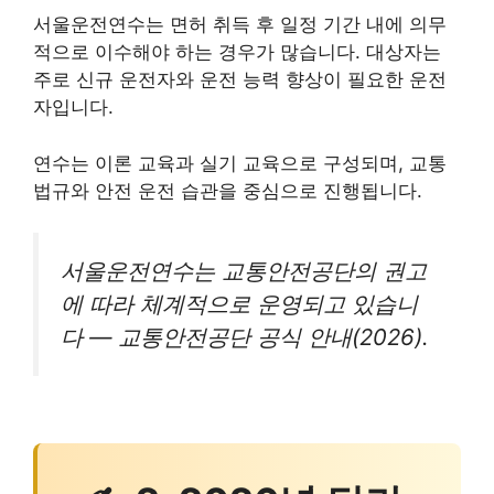
서울운전연수는 면허 취득 후 일정 기간 내에 의무
적으로 이수해야 하는 경우가 많습니다. 대상자는
주로 신규 운전자와 운전 능력 향상이 필요한 운전
자입니다.
연수는 이론 교육과 실기 교육으로 구성되며, 교통
법규와 안전 운전 습관을 중심으로 진행됩니다.
서울운전연수는 교통안전공단의 권고
에 따라 체계적으로 운영되고 있습니
다 — 교통안전공단 공식 안내(2026).