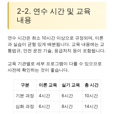
2-2. 연수 시간 및 교육
내용
연수 시간은 최소 10시간 이상으로 규정되며, 이론
과 실습이 균형 있게 배분됩니다. 교육 내용에는 교
통법규, 안전 운전 기술, 응급처치 등이 포함됩니다.
교육 기관별로 세부 프로그램이 다를 수 있으므로
사전에 확인하는 것이 좋습니다.
구분
이론 교육
실기 교육
총 시간
기본 과정
4시간
6시간
10시간
심화 과정
6시간
8시간
14시간