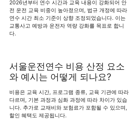
2026년부터 연수 시간과 교육 내용이 강화되어 안
전 운전 교육 비중이 높아졌으며, 법규 개정에 따라
연수 시간 최소 기준이 상향 조정되었습니다. 이는
교통사고 예방과 운전자 역량 강화를 목표로 합니
다.
서울운전연수 비용 산정 요소
와 예시는 어떻게 되나요?
비용은 교육 시간, 프로그램 종류, 교육 기관에 따라
다르며, 기본 과정과 심화 과정에 따라 차이가 있습
니다. 추가로 교재비와 보험료가 포함될 수 있으며,
할인 혜택도 제공됩니다.