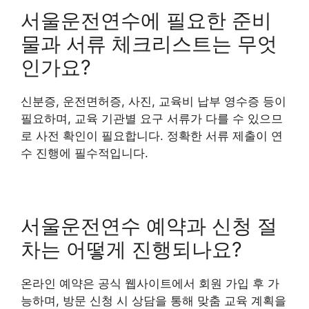
서울운전연수에 필요한 준비
물과 서류 체크리스트는 무엇
인가요?
신분증, 운전면허증, 사진, 교육비 납부 영수증 등이
필요하며, 교육 기관별 요구 서류가 다를 수 있으므
로 사전 확인이 필요합니다. 정확한 서류 제출이 연
수 진행에 필수적입니다.
서울운전연수 예약과 신청 절
차는 어떻게 진행되나요?
온라인 예약은 공식 웹사이트에서 회원 가입 후 가
능하며, 방문 신청 시 상담을 통해 맞춤 교육 계획을