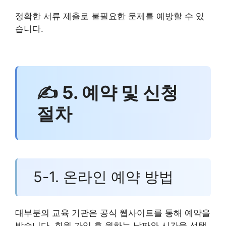
정확한 서류 제출로 불필요한 문제를 예방할 수 있
습니다.
✍ 5. 예약 및 신청
절차
5-1. 온라인 예약 방법
대부분의 교육 기관은 공식 웹사이트를 통해 예약을
받습니다. 회원 가입 후 원하는 날짜와 시간을 선택