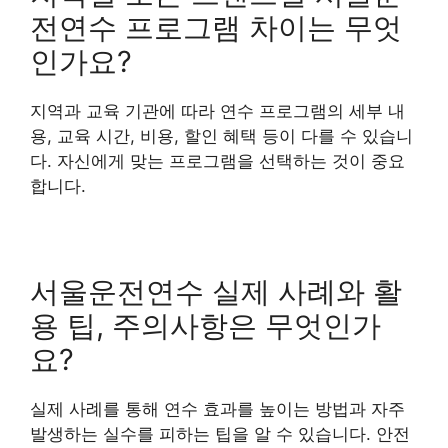
전연수 프로그램 차이는 무엇
인가요?
지역과 교육 기관에 따라 연수 프로그램의 세부 내
용, 교육 시간, 비용, 할인 혜택 등이 다를 수 있습니
다. 자신에게 맞는 프로그램을 선택하는 것이 중요
합니다.
서울운전연수 실제 사례와 활
용 팁, 주의사항은 무엇인가
요?
실제 사례를 통해 연수 효과를 높이는 방법과 자주
발생하는 실수를 피하는 팁을 알 수 있습니다. 안전