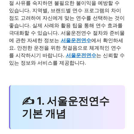
절 사유를 숙지하면 불필요한 불이익을 예방할 수
있습니다. 지역별, 브랜드별 연수 프로그램의 차이
점도 고려하여 자신에게 맞는 연수를 선택하는 것이
좋습니다. 실제 사례와 활용 팁을 통해 연수 효과를
극대화할 수 있습니다. 서울운전연수 절차와 준비물
에 관한 자세한 정보는
서울운전연수
에서 확인하세
요. 안전한 운전을 위한 첫걸음으로 체계적인 연수
를 시작하시기 바랍니다.
서울운전연수
는 신뢰할 수
있는 정보와 서비스를 제공합니다.
✍ 1. 서울운전연수
기본 개념