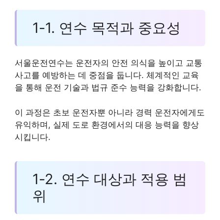
1-1. 연수 목적과 중요성
서울운전연수는 운전자의 안전 의식을 높이고 교통
사고를 예방하는 데 중점을 둡니다. 체계적인 교육
을 통해 운전 기술과 법규 준수 능력을 강화합니다.
이 과정은 초보 운전자뿐 아니라 경력 운전자에게도
유익하며, 실제 도로 환경에서의 대응 능력을 향상
시킵니다.
1-2. 연수 대상과 적용 범
위