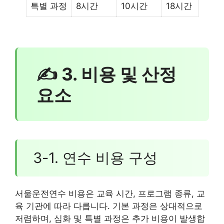
특별 과정
8시간
10시간
18시간
✍ 3. 비용 및 산정
요소
3-1. 연수 비용 구성
서울운전연수 비용은 교육 시간, 프로그램 종류, 교
육 기관에 따라 다릅니다. 기본 과정은 상대적으로
저렴하며, 심화 및 특별 과정은 추가 비용이 발생합