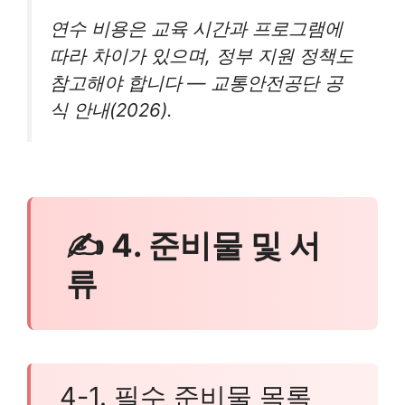
연수 비용은 교육 시간과 프로그램에
따라 차이가 있으며, 정부 지원 정책도
참고해야 합니다 — 교통안전공단 공
식 안내(2026).
✍ 4. 준비물 및 서
류
4-1. 필수 준비물 목록