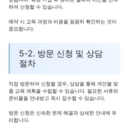
하여 신청할 수 있습니다.
예약 시 교육 과정과 비용을 꼼꼼히 확인하는 것이
중요합니다.
5-2. 방문 신청 및 상담
절차
직접 방문하여 신청할 경우, 상담을 통해 개인별 맞
춤 교육 계획을 수립할 수 있습니다. 필요한 서류와
준비물을 안내받고 즉시 접수할 수 있습니다.
방문 신청은 신속한 문제 해결과 상세한 안내에 유
리합니다.