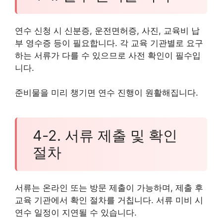
연수 신청 시 신분증, 운전면허증, 사진, 교육비 납
부 영수증 등이 필요합니다. 각 교육 기관별로 요구
하는 서류가 다를 수 있으므로 사전 확인이 필수입
니다.
준비물을 미리 챙기면 연수 진행이 원활해집니다.
4-2. 서류 제출 및 확인
절차
서류는 온라인 또는 방문 제출이 가능하며, 제출 후
교육 기관에서 확인 절차를 거칩니다. 서류 미비 시
연수 일정이 지연될 수 있습니다.