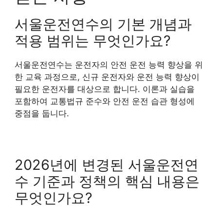
서울운전연수의 기본 개념과
적용 범위는 무엇인가요?
서울운전연수는 운전자의 안전 운전 능력 향상을 위
한 교육 과정으로, 신규 운전자와 운전 능력 향상이
필요한 운전자를 대상으로 합니다. 이론과 실습을
포함하여 교통법규 준수와 안전 운전 습관 형성에
중점을 둡니다.
2026년에 변경된 서울운전연
수 기준과 정책의 핵심 내용은
무엇인가요?