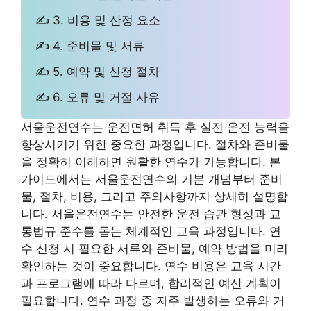
✍ 3. 비용 및 산정 요소
✍ 4. 준비물 및 서류
✍ 5. 예약 및 신청 절차
✍ 6. 오류 및 거절 사유
서울운전연수는 운전면허 취득 후 실전 운전 능력을
향상시키기 위한 중요한 과정입니다. 절차와 준비물
을 정확히 이해하면 원활한 연수가 가능합니다. 본
가이드에서는 서울운전연수의 기본 개념부터 준비
물, 절차, 비용, 그리고 주의사항까지 상세히 설명합
니다. 서울운전연수는 안전한 운전 습관 형성과 교
통법규 준수를 돕는 체계적인 교육 과정입니다. 연
수 신청 시 필요한 서류와 준비물, 예약 방법을 미리
확인하는 것이 중요합니다. 연수 비용은 교육 시간
과 프로그램에 따라 다르며, 합리적인 예산 계획이
필요합니다. 연수 과정 중 자주 발생하는 오류와 거