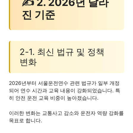
✍ 2. 2026년 달라
진 기준
2-1. 최신 법규 및 정책
변화
2026년부터 서울운전연수 관련 법규가 일부 개정
되어 연수 시간과 교육 내용이 강화되었습니다. 특
히 안전 운전 교육 비중이 높아졌습니다.
이러한 변화는 교통사고 감소와 운전자 역량 강화를
목표로 합니다.