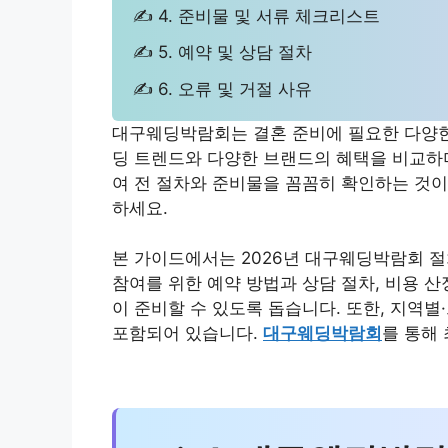
✍ 4. 준비물 및 서류 체크리스트
✍ 5. 예약 및 상담 절차
✍ 6. 오류 및 거절 사유
대구웨딩박람회는 결혼 준비에 필요한 다양한 
딩 트렌드와 다양한 브랜드의 혜택을 비교하며
여 전 절차와 준비물을 꼼꼼히 확인하는 것
하세요.
본 가이드에서는 2026년 대구웨딩박람회 
참여를 위한 예약 방법과 상담 절차, 비용 
이 준비할 수 있도록 돕습니다. 또한, 지역
포함되어 있습니다.
대구웨딩박람회
를 통해