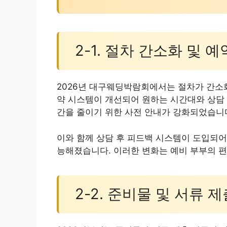
2-1. 절차 간소화 및 
2026년 대구웨딩박람회에서는 절차가 간소
약 시스템이 개선되어 원하는 시간대와 상담 
간을 줄이기 위한 사전 안내가 강화되었습니
이와 함께 상담 후 피드백 시스템이 도입되어
능해졌습니다. 이러한 변화는 예비 부부의 
2-2. 준비물 및 서류 