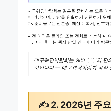
대구웨딩박람회는 결혼을 준비하는 모든 예비
이 권장되며, 상담을 원활하게 진행하기 위해
다. 준비물로는 신분증, 예산 계획서, 선호하
사전 예약은 온라인 또는 전화로 가능하며, 
다. 예약 후에는 행사 당일 안내에 따라 방문
대구웨딩박람회는 예비 부부의 편의
사입니다 — 대구웨딩박람회 공식 안내
✍ 2. 2026년 