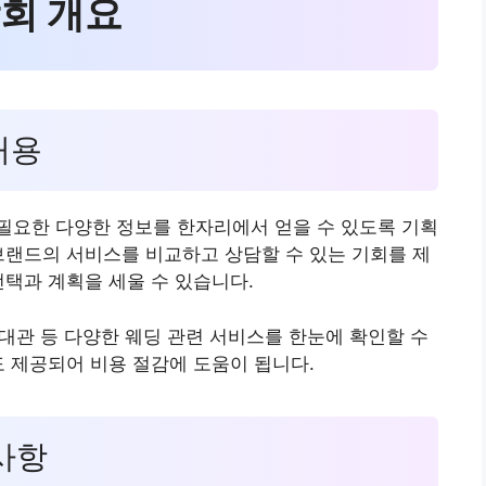
람회 개요
내용
필요한 다양한 정보를 한자리에서 얻을 수 있도록 기획
브랜드의 서비스를 비교하고 상담할 수 있는 기회를 제
선택과 계획을 세울 수 있습니다.
 대관 등 다양한 웨딩 관련 서비스를 한눈에 확인할 수
도 제공되어 비용 절감에 도움이 됩니다.
 사항