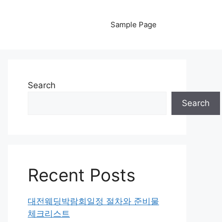
Sample Page
Search
Search
Recent Posts
대전웨딩박람회일정 절차와 준비물
체크리스트