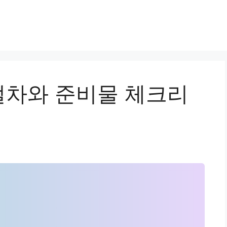
차와 준비물 체크리