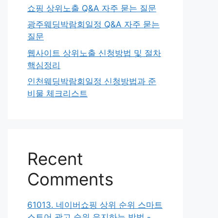
쇼핑 상위노출 Q&A 자주 묻는 질문
광주웨딩박람회일정 Q&A 자주 묻는
질문
웹사이트 상위노출 신청방법 및 절차
핵심정리
인천웨딩박람회일정 신청방법과 준
비물 체크리스트
Recent
Comments
61013. 네이버쇼핑 상위 순위 스마트
스토어 광고 순위 유지하는 방법 -