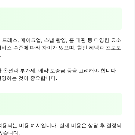
레스, 메이크업, 스냅 촬영, 홀 대관 등 다양한 요소
서비스 수준에 따라 차이가 있으며, 할인 혜택과 프로모
.
가 옵션과 부가세, 예약 보증금 등을 고려해야 합니다.
반영하는 것이 중요합니다.
용되는 비용 예시입니다. 실제 비용은 상담 후 결정되
있습니다.