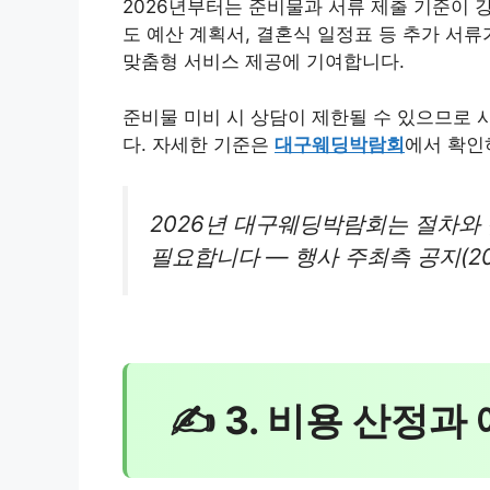
2026년부터는 준비물과 서류 제출 기준이 
도 예산 계획서, 결혼식 일정표 등 추가 서
맞춤형 서비스 제공에 기여합니다.
준비물 미비 시 상담이 제한될 수 있으므로
다. 자세한 기준은
대구웨딩박람회
에서 확인
2026년 대구웨딩박람회는 절차와
필요합니다 — 행사 주최측 공지(202
✍ 3. 비용 산정과