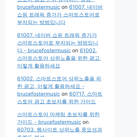
brucefostermusic
on
61007. 네이버
쇼핑 트래픽 증가가 스마트스토어로
부자되는 방법입니다
61007. 네이버 쇼핑 트래픽 증가가
스마트스토어로 부자되는 방법입니
다 - brucefostermusic
on
61002.
스마트스토어 상위노출을 위한 광고,
이렇게 활용하세요
61002. 스마트스토어 상위노출을 위
한 광고, 이렇게 활용하세요 -
brucefostermusic
on
60717. 스마트
스토어 광고 초보자를 위한 가이드
스마트스토어 마케팅 초보자를 위한
가이드 - brucefostermusic
on
60703. 웹사이트 상위노출 중요성과