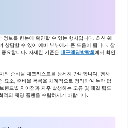
정보를 한눈에 확인할 수 있는 행사입니다. 최신 웨
 상담할 수 있어 예비 부부에게 큰 도움이 됩니다. 참
이 중요합니다. 자세한 기준은
대구웨딩박람회
에서 확인
절차와 준비물 체크리스트를 상세히 안내합니다. 행사
산정 요소, 준비물 목록을 체계적으로 정리하여 누락 없
별·브랜드별 차이점과 자주 발생하는 오류 및 해결 팁도
 최적의 웨딩 플랜을 수립하시기 바랍니다.