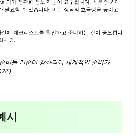
강화되어 정확한 정보 제공이 요구됩니다. 신분증 외에
류가 필요할 수 있습니다. 이는 상담의 효율성을 높이고
 사전에 체크리스트를 확인하고 준비하는 것이 중요합니
하세요.
 준비물 기준이 강화되어 체계적인 준비가
6).
 예시