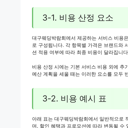
3-1. 비용 산정 요소
대구웨딩박람회에서 제공하는 서비스 비용은 드
로 구성됩니다. 각 항목별 가격은 브랜드와 
션 적용 여부에 따라 최종 비용이 달라집니다
비용 산정 시에는 기본 서비스 비용 외에 추
예산 계획을 세울 때는 이러한 요소를 모두 
3-2. 비용 예시 표
아래 표는 대구웨딩박람회에서 일반적으로 적
며, 할인 혜택과 프로모션에 따라 변동될 수 