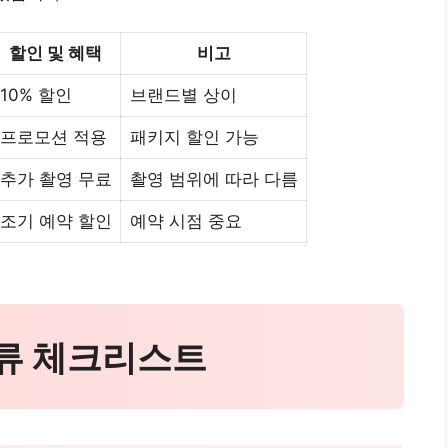
할인 및 혜택
비고
10% 할인
브랜드별 상이
프로모션 적용
패키지 할인 가능
추가 촬영 무료
촬영 범위에 따라 다름
조기 예약 할인
예약 시점 중요
서류 체크리스트