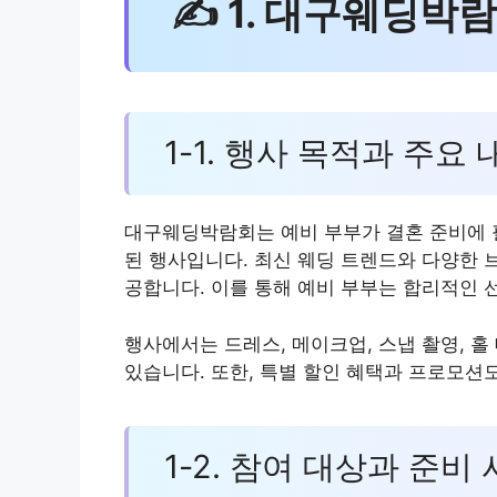
✍ 1. 대구웨딩박
1-1. 행사 목적과 주요 
대구웨딩박람회는 예비 부부가 결혼 준비에 
된 행사입니다. 최신 웨딩 트렌드와 다양한 
공합니다. 이를 통해 예비 부부는 합리적인 
행사에서는 드레스, 메이크업, 스냅 촬영, 홀
있습니다. 또한, 특별 할인 혜택과 프로모션
1-2. 참여 대상과 준비