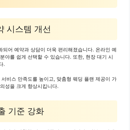
예약 시스템 개선
화되어 예약과 상담이 더욱 편리해졌습니다. 온라인 예
분야를 쉽게 선택할 수 있습니다. 또한, 현장 대기 시
다.
 서비스 만족도를 높이고, 맞춤형 웨딩 플랜 제공이 가
편의성을 크게 향상시킵니다.
제출 기준 강화