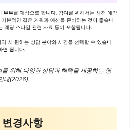
 부부를 대상으로 합니다. 참여를 위해서는 사전 예약
 기본적인 결혼 계획과 예산을 준비하는 것이 좋습니
는 웨딩 스타일 관련 자료 등이 포함됩니다.
예약 시 원하는 상담 분야와 시간을 선택할 수 있습니
하면 됩니다.
를 위해 다양한 상담과 혜택을 제공하는 행
(2026).
주요 변경사항