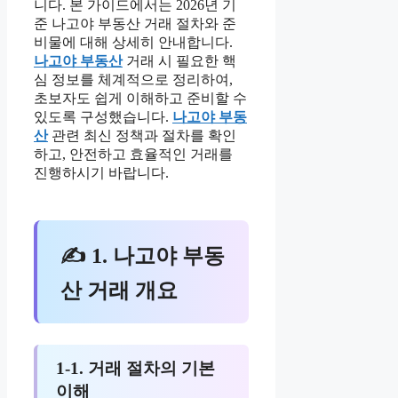
니다. 본 가이드에서는 2026년 기
준 나고야 부동산 거래 절차와 준
비물에 대해 상세히 안내합니다.
나고야 부동산
거래 시 필요한 핵
심 정보를 체계적으로 정리하여,
초보자도 쉽게 이해하고 준비할 수
있도록 구성했습니다.
나고야 부동
산
관련 최신 정책과 절차를 확인
하고, 안전하고 효율적인 거래를
진행하시기 바랍니다.
✍ 1. 나고야 부동
산 거래 개요
1-1. 거래 절차의 기본
이해