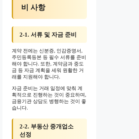
비 사항
2-1. 서류 및 자금 준비
계약 전에는 신분증, 인감증명서,
주민등록등본 등 필수 서류를 준비
해야 합니다. 또한, 계약금과 중도
금 등 자금 계획을 세워 원활한 거
래를 지원해야 합니다.
자금 준비는 거래 일정에 맞춰 계
획적으로 진행하는 것이 중요하며,
금융기관 상담도 병행하는 것이 좋
습니다.
2-2. 부동산 중개업소
선정