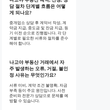
담 절차 단계별 흐름은 어떻
게 되나요?
중개업소 상담 후 계약서 작성, 계
약금 지급, 중도금 및 잔금 지급, 등
기 이전 순으로 진행됩니다. 각 단
계별로 필요한 서류와 절차를 준수
해야 합니다.
나고야 부동산 거래에서 자
주 발생하는 오류, 거절, 불인
정 사유는 무엇인가요?
서류 미비, 계약 조건 불명확, 자금
부족 등이 주요 원인입니다. 사전
준비와 전문가 상담으로 문제를 예
방할 수 있습니다.