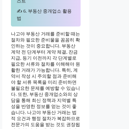
스트
✍ 6. 부동산 중개업소 활용
법
나고야 부동산 거래를 준비할 때는
절차와 필요한 준비물을 꼼꼼히 확
인하는 것이 중요합니다. 부동산
계약 전 단계부터 계약 체결, 잔금
지급, 등기 이전까지 각 단계별로
필요한 서류와 절차를 이해해야 원
활한 거래가 가능합니다. 특히, 계
약서 작성 시 주의할 점과 준비해
야 할 서류 목록을 미리 준비하면
불필요한 문제를 예방할 수 있습니
다. 또한, 부동산 중개업소와의 상
담을 통해 최신 정책과 지역별 특
성을 반영한 정보를 얻는 것이 좋
습니다. 나고야 부동산 거래는 법
적 요건과 행정 절차가 복잡하므로
전문가의 도움을 받는 것도 권장됩