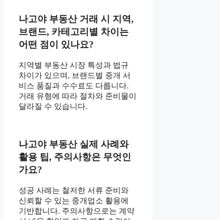
나고야 부동산 거래 시 지역,
브랜드, 카테고리별 차이는
어떤 점이 있나요?
지역별 부동산 시장 특성과 법규
차이가 있으며, 브랜드별 중개 서
비스 품질과 수수료도 다릅니다.
거래 유형에 따라 절차와 준비물이
달라질 수 있습니다.
나고야 부동산 실제 사례와
활용 팁, 주의사항은 무엇인
가요?
성공 사례는 철저한 서류 준비와
신뢰할 수 있는 중개업소 활용에
기반합니다. 주의사항으로는 계약