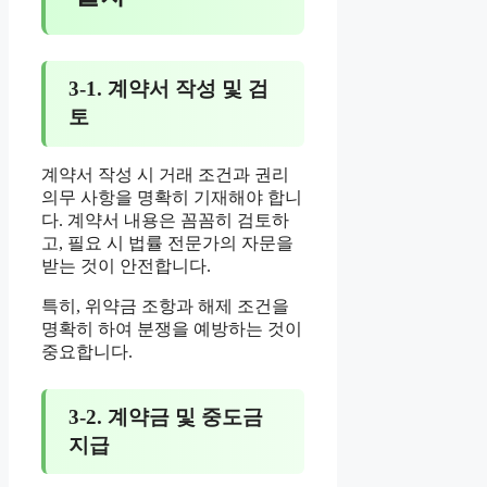
3-1. 계약서 작성 및 검
토
계약서 작성 시 거래 조건과 권리
의무 사항을 명확히 기재해야 합니
다. 계약서 내용은 꼼꼼히 검토하
고, 필요 시 법률 전문가의 자문을
받는 것이 안전합니다.
특히, 위약금 조항과 해제 조건을
명확히 하여 분쟁을 예방하는 것이
중요합니다.
3-2. 계약금 및 중도금
지급