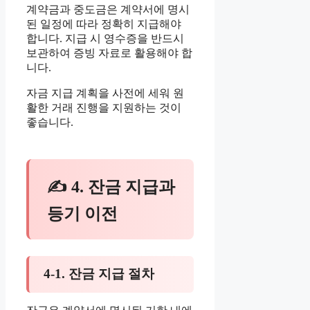
계약금과 중도금은 계약서에 명시
된 일정에 따라 정확히 지급해야
합니다. 지급 시 영수증을 반드시
보관하여 증빙 자료로 활용해야 합
니다.
자금 지급 계획을 사전에 세워 원
활한 거래 진행을 지원하는 것이
좋습니다.
✍ 4. 잔금 지급과
등기 이전
4-1. 잔금 지급 절차