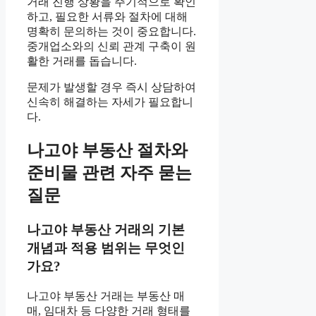
거래 진행 상황을 주기적으로 확인
하고, 필요한 서류와 절차에 대해
명확히 문의하는 것이 중요합니다.
중개업소와의 신뢰 관계 구축이 원
활한 거래를 돕습니다.
문제가 발생할 경우 즉시 상담하여
신속히 해결하는 자세가 필요합니
다.
나고야 부동산 절차와
준비물 관련 자주 묻는
질문
나고야 부동산 거래의 기본
개념과 적용 범위는 무엇인
가요?
나고야 부동산 거래는 부동산 매
매, 임대차 등 다양한 거래 형태를