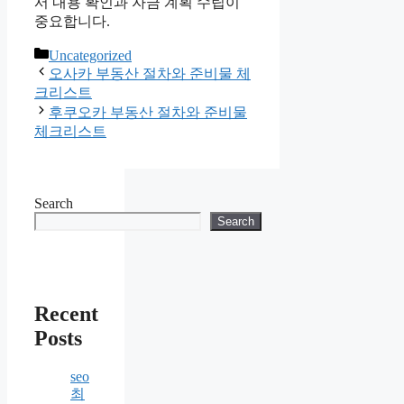
서 내용 확인과 자금 계획 수립이
중요합니다.
Categories
Uncategorized
오사카 부동산 절차와 준비물 체
크리스트
후쿠오카 부동산 절차와 준비물
체크리스트
Search
Search
Recent
Posts
seo
최