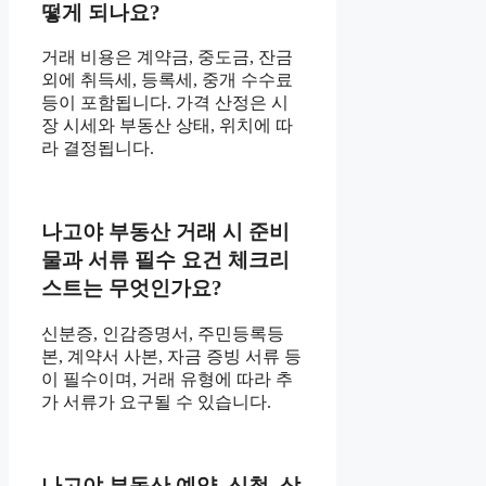
떻게 되나요?
거래 비용은 계약금, 중도금, 잔금
외에 취득세, 등록세, 중개 수수료
등이 포함됩니다. 가격 산정은 시
장 시세와 부동산 상태, 위치에 따
라 결정됩니다.
나고야 부동산 거래 시 준비
물과 서류 필수 요건 체크리
스트는 무엇인가요?
신분증, 인감증명서, 주민등록등
본, 계약서 사본, 자금 증빙 서류 등
이 필수이며, 거래 유형에 따라 추
가 서류가 요구될 수 있습니다.
나고야 부동산 예약, 신청, 상