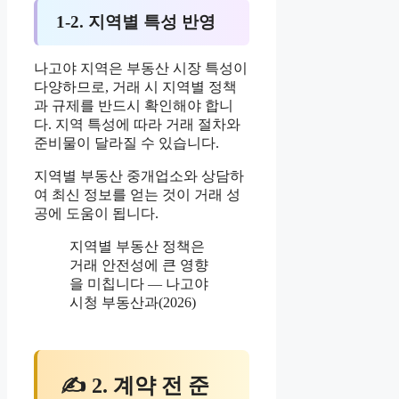
1-2. 지역별 특성 반영
나고야 지역은 부동산 시장 특성이
다양하므로, 거래 시 지역별 정책
과 규제를 반드시 확인해야 합니
다. 지역 특성에 따라 거래 절차와
준비물이 달라질 수 있습니다.
지역별 부동산 중개업소와 상담하
여 최신 정보를 얻는 것이 거래 성
공에 도움이 됩니다.
지역별 부동산 정책은
거래 안전성에 큰 영향
을 미칩니다 — 나고야
시청 부동산과(2026)
✍ 2. 계약 전 준