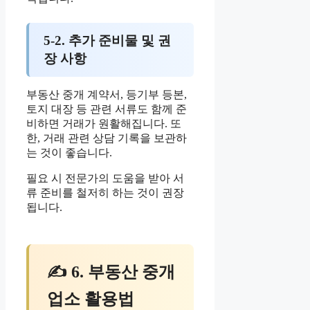
5-2. 추가 준비물 및 권
장 사항
부동산 중개 계약서, 등기부 등본,
토지 대장 등 관련 서류도 함께 준
비하면 거래가 원활해집니다. 또
한, 거래 관련 상담 기록을 보관하
는 것이 좋습니다.
필요 시 전문가의 도움을 받아 서
류 준비를 철저히 하는 것이 권장
됩니다.
✍ 6. 부동산 중개
업소 활용법