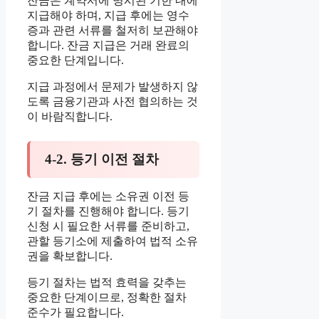
잔금은 계약서에 명시된 기한 내에
지급해야 하며, 지급 후에는 영수
증과 관련 서류를 철저히 보관해야
합니다. 잔금 지급은 거래 완료의
중요한 단계입니다.
지급 과정에서 문제가 발생하지 않
도록 금융기관과 사전 협의하는 것
이 바람직합니다.
4-2. 등기 이전 절차
잔금 지급 후에는 소유권 이전 등
기 절차를 진행해야 합니다. 등기
신청 시 필요한 서류를 준비하고,
관할 등기소에 제출하여 법적 소유
권을 확보합니다.
등기 절차는 법적 효력을 갖추는
중요한 단계이므로, 정확한 절차
준수가 필요합니다.