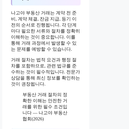
나고야 부동산 거래는 계약 전 준
비, 계약 체결, 잔금 지급, 등기 이
전의 순서로 진행됩니다. 각 단계
마다 필요한 서류와 절차를 정확히
이해하는 것이 중요합니다. 이를
통해 거래 과정에서 발생할 수 있
는 문제를 예방할 수 있습니다.
거래 절차는 법적 요건과 행정 절
차를 포함하므로, 관련 법규를 준
수하는 것이 필수적입니다. 전문가
상담을 통해 최신 정보를 확인하는
것이 권장됩니다.
부동산 거래 절차의 정
확한 이해는 안전한 거
래를 위한 필수 조건입
니다 — 나고야 부동산
협회(2026)