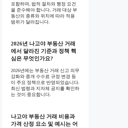
포함하며, 법적 절차와 행정 요건
을 준수해야 합니다. 거래 대상 부
동산의 종류와 위치에 따라 적용
범위가 달라집니다.
2026년 나고야 부동산 거래
에서 달라진 기준과 정책 핵
심은 무엇인가요?
2026년에는 부동산 거래 신고 의무
강화와 중개 수수료 규정 변경 등
이 주요 정책으로 반영되었습니다.
최신 법령과 지자체 공지를 확인하
는 것이 중요합니다.
나고야 부동산 거래 비용과
가격 산정 요소 및 예시는 어