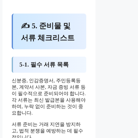
✍ 5. 준비물 및
서류 체크리스트
5-1. 필수 서류 목록
신분증, 인감증명서, 주민등록등
본, 계약서 사본, 자금 증빙 서류 등
이 필수적으로 준비되어야 합니다.
각 서류는 최신 발급본을 사용해야
하며, 누락 없이 준비하는 것이 중
요합니다.
서류 준비는 거래 지연을 방지하
고, 법적 분쟁을 예방하는 데 필수
적입니다.