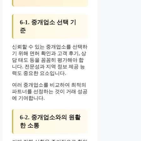
6-1. 중개업소 선택 기
준
신뢰할 수 있는 중개업소를 선택하
기 위해 면허 확인과 고객 후기, 상
담 태도 등을 꼼꼼히 평가해야 합
니다. 전문성과 지역 정보 제공 능
력도 중요한 요소입니다.
여러 중개업소를 비교하여 최적의
파트너를 선정하는 것이 거래 성공
에 기여합니다.
6-2. 중개업소와의 원활
한 소통